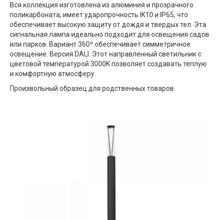
Вся коллекция изготовлена ​​из алюминия и прозрачного
поликарбоната, имеет ударопрочность IK10 и IP65, что
обеспечивает высокую защиту от дождя и твердых тел. Эта
сигнальная лампа идеально подходит для освещения садов
или парков. Вариант 360º обеспечивает симметричное
освещение. Версия DALI. Этот направленный светильник с
цветовой температурой 3000K позволяет создавать теплую
и комфортную атмосферу.
Произвольный образец для родственных товаров