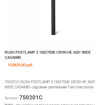
RUSH POSTLAMP 3.1M2700K CRI90 HE 360º WIDE
CASAMBI
153829,00 руб
750201C RUSH POSTLAMP 3.1M2700K CRI90 HE 360º
WIDE CASAMBI садовый светильник Faro barcelona
750201C
Артикул