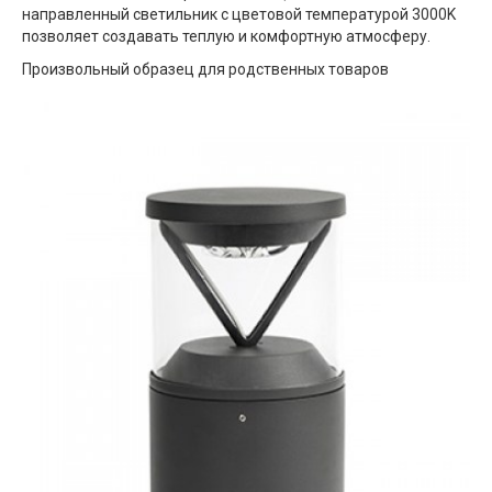
направленный светильник с цветовой температурой 3000K
позволяет создавать теплую и комфортную атмосферу.
Произвольный образец для родственных товаров