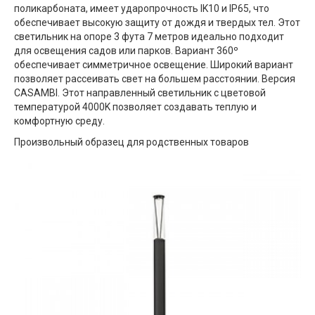
поликарбоната, имеет ударопрочность IK10 и IP65, что
обеспечивает высокую защиту от дождя и твердых тел. Этот
светильник на опоре 3 фута 7 метров идеально подходит
для освещения садов или парков. Вариант 360º
обеспечивает симметричное освещение. Широкий вариант
позволяет рассеивать свет на большем расстоянии. Версия
CASAMBI. Этот направленный светильник с цветовой
температурой 4000K позволяет создавать теплую и
комфортную среду.
Произвольный образец для родственных товаров