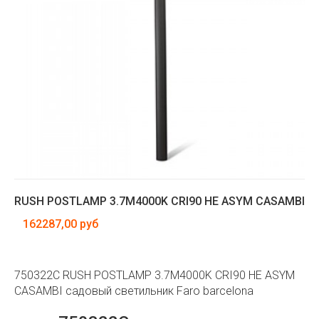
RUSH POSTLAMP 3.7M4000K CRI90 HE ASYM CASAMBI
162287,00 руб
750322C RUSH POSTLAMP 3.7M4000K CRI90 HE ASYM
CASAMBI садовый светильник Faro barcelona