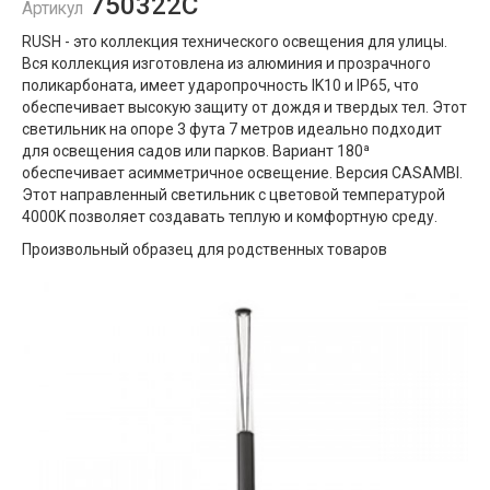
750322C
Артикул
RUSH - это коллекция технического освещения для улицы.
Вся коллекция изготовлена ​​из алюминия и прозрачного
поликарбоната, имеет ударопрочность IK10 и IP65, что
обеспечивает высокую защиту от дождя и твердых тел. Этот
светильник на опоре 3 фута 7 метров идеально подходит
для освещения садов или парков. Вариант 180ª
обеспечивает асимметричное освещение. Версия CASAMBI.
Этот направленный светильник с цветовой температурой
4000K позволяет создавать теплую и комфортную среду.
Произвольный образец для родственных товаров