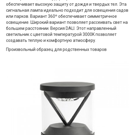
обеспечивает высокую защиту от дождя и твердых тел. Эта
сигнальная лампа идеально подходит для освещения садов
или парков. Вариант 360º обеспечивает симметричное
освещение. Широкий вариант позволяет рассеивать свет на
большем расстоянии. Версия DALI. Этот направленный
светильник с цветовой температурой 3000K позволяет
создавать теплую и комфортную атмосферу.
Произвольный образец для родственных товаров