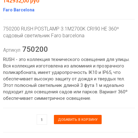
142932,00 руб
Faro Barcelona
750200 RUSH POSTLAMP 3.1M2700K CRI90 HE 360º
садовый светильник Faro barcelona
750200
Артикул
RUSH - это коллекция технического освещения для улицы.
Вся коллекция изготовлена ​​из алюминия и прозрачного
поликарбоната, имеет ударопрочность IK10 и IP65, что
обеспечивает высокую защиту от дождя и твердых тел.
Этот полюсный светильник длиной 3 фута 1 м идеально
подходит для освещения садов или парков. Вариант 360º
обеспечивает симметричное освещение.