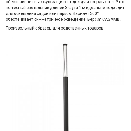
обеспечивает высокую защиту от дождя и твердых тел. Этот
полюсный светильник длиной 3 фута 1 м идеально подходит
для освещения садов или парков. Вариант 360º
обеспечивает симметричное освещение. Версия CASAMBI.
Произвольный образец для родственных товаров