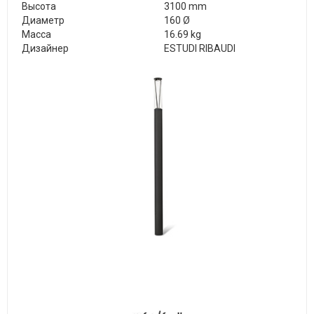
Высота
3100 mm
Диаметр
160 Ø
Масса
16.69 kg
Дизайнер
ESTUDI RIBAUDI