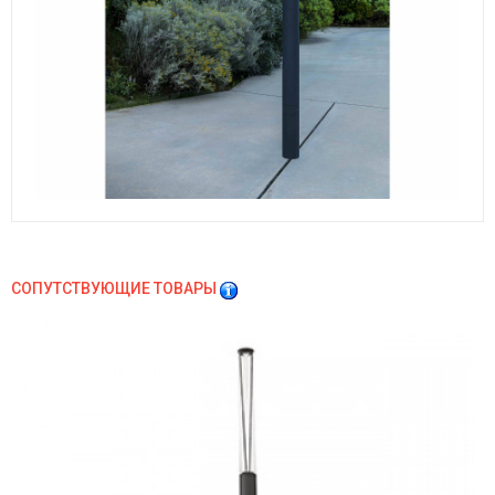
СОПУТСТВУЮЩИЕ ТОВАРЫ