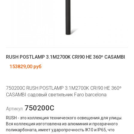
RUSH POSTLAMP 3.1M2700K CRI90 HE 360º CASAMBI
153829,00 руб
750200C RUSH POSTLAMP 3.1M2700K CRI90 HE 360º
CASAMBI садовый светильник Faro barcelona
750200C
Артикул
RUSH - это коллекция технического освещения для улицы.
Вся коллекция изготовлена ​​из алюминия и прозрачного
поликарбоната, имеет ударопрочность IK10 и IP65, что