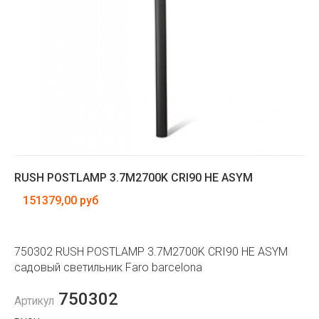
RUSH POSTLAMP 3.7M2700K CRI90 HE ASYM
151379,00 руб
750302 RUSH POSTLAMP 3.7M2700K CRI90 HE ASYM
садовый светильник Faro barcelona
750302
Артикул