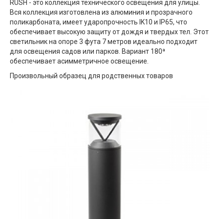
RUSH - это коллекция технического освещения для улицы.
Вся коллекция изготовлена ​​из алюминия и прозрачного
поликарбоната, имеет ударопрочность IK10 и IP65, что
обеспечивает высокую защиту от дождя и твердых тел. Этот
светильник на опоре 3 фута 7 метров идеально подходит
для освещения садов или парков. Вариант 180ª
обеспечивает асимметричное освещение.
Произвольный образец для родственных товаров