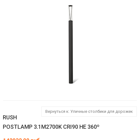
Вернуться к: Уличные столбики для дорожек
RUSH
POSTLAMP 3.1M2700K CRI90 HE 360º