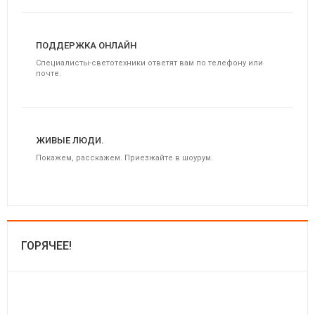
ПОДДЕРЖКА ОНЛАЙН
Специалисты-светотехники ответят вам по телефону или
почте.
ЖИВЫЕ ЛЮДИ.
Покажем, расскажем. Приезжайте в шоурум.
ГОРЯЧЕЕ!