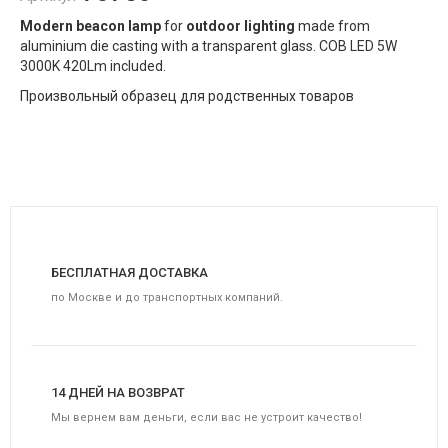
Modern beacon lamp
for
outdoor lighting
made from
aluminium die casting with a transparent glass. COB LED 5W
3000K 420Lm included.
Произвольный образец для родственных товаров
БЕСПЛАТНАЯ ДОСТАВКА
по Москве и до транспортных компаний.
14 ДНЕЙ НА ВОЗВРАТ
Мы вернем вам деньги, если вас не устроит качество!