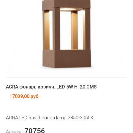
AGRA фонарь коричн. LED 5W H. 20 CMS
17039,00 руб
AGRA LED Rust beacon lamp 2850-3050K
70756
Артикул