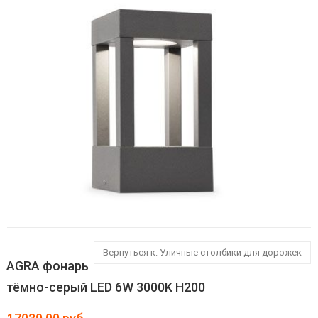
Вернуться к: Уличные столбики для дорожек
AGRA фонарь
тёмно-серый LED 6W 3000K H200