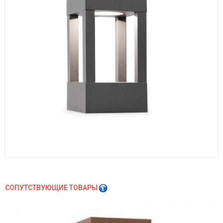
СОПУТСТВУЮЩИЕ ТОВАРЫ