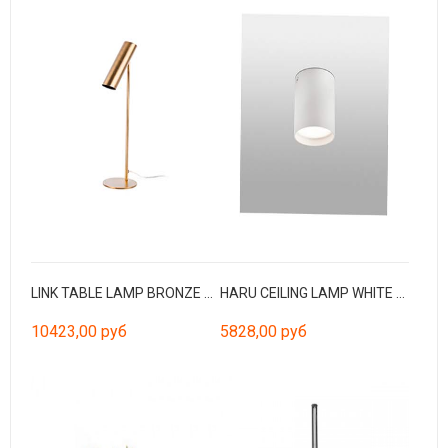
LINK TABLE LAMP BRONZE 1xGU10
HARU CEILING LAMP WHITE LED 6W 3000K
10423,00 руб
5828,00 руб