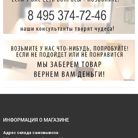
ИНФОРМАЦИЯ О МАГАЗИНЕ
Адрес склада самовывоза: