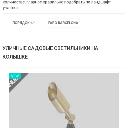
количестве, главное правильно подобрать по ландшафт
участка.
ПОРЯДОК +/-
FARO BARCELONA
УЛИЧНЫЕ САДОВЫЕ СВЕТИЛЬНИКИ НА
КОЛЫШКЕ
NEW