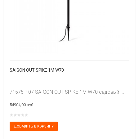
SAIGON OUT SPIKE 1M W70
71575P-07 SAIGON OUT SPIKE 1M W70 садовый ...
54904,00 руб