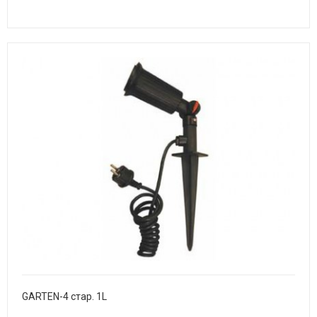
GARTEN-4 стар. 1L