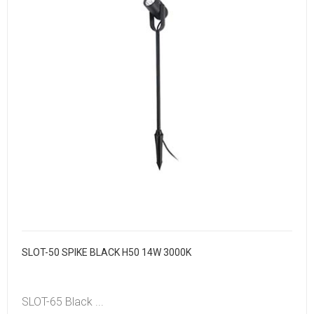
SLOT-50 SPIKE BLACK H50 14W 3000K
SLOT-65 Black ...