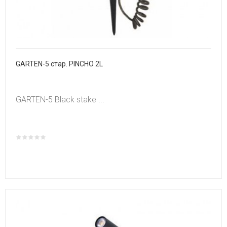
GARTEN-5 стар. PINCHO 2L
GARTEN-5 Black stake ...