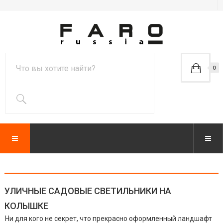
0
УЛИЧНЫЕ САДОВЫЕ СВЕТИЛЬНИКИ НА
КОЛЫШКЕ
Ни для кого не секрет, что прекрасно оформленный ландшафт