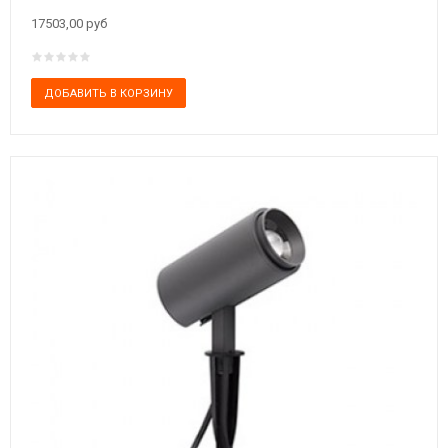
17503,00 руб