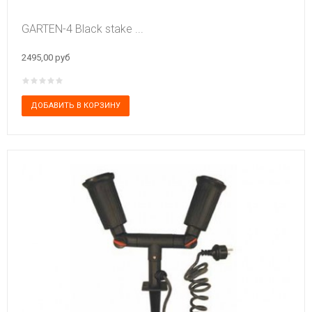
GARTEN-4 Black stake ...
2495,00 руб