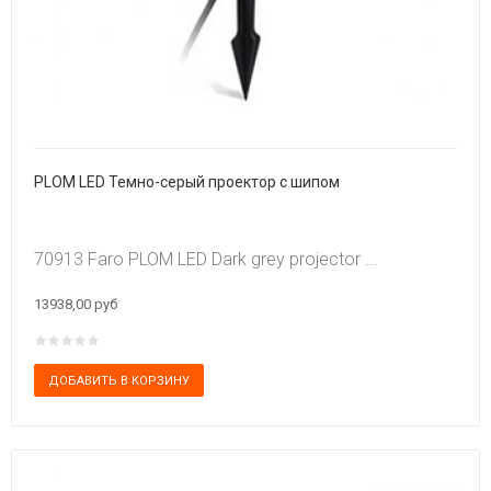
PLOM LED Темно-серый проектор с шипом
70913 Faro PLOM LED Dark grey projector ...
13938,00 руб