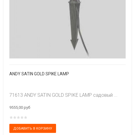
ANDY SATIN GOLD SPIKE LAMP
71613 ANDY SATIN GOLD SPIKE LAMP садовый ...
9555,00 руб