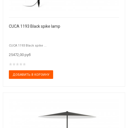
CUCA 1193 Black spike lamp
CUCA 1193 Black spike ...
25472,00 руб