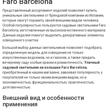
Faro Barcelona
Представленный ассортимент изделий позволяет купить
уникальные светильники от брендовой компании из Испании,
которые смогут поразить своей внешним видом человека.
Особой популярностью пользуются садовые светильники Faro
Barcelona, изготовленные из высококачественного материала.
Данные изделия помогут выделить декоративные элементы
освещенного участка.
Большой выбор данных светильников позволяет подобрать
определенную модель для освещения не только
искусственных водоемов, но и газонов, а также придать
вечернему саду особые краски и романтичность.
Уличный
садовый светильник на колышке Faro Barcelona
,
приобретенный в нашем магазине, завоевал популярность у
покупателей не только своим внешним видом, но и
экономичностью, функциональностью, практичностью,
долговечностью.
Внешний вид и особенности
применения