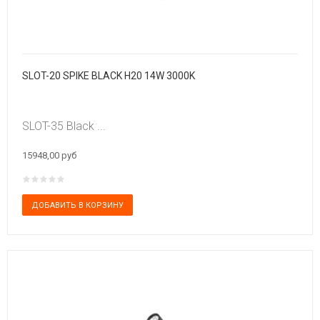
SLOT-20 SPIKE BLACK H20 14W 3000K
SLOT-35 Black ...
15948,00 руб