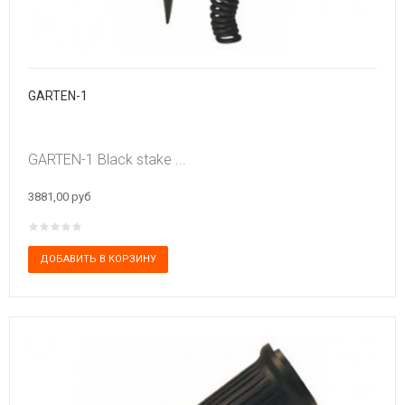
GARTEN-1
GARTEN-1 Black stake ...
3881,00 руб