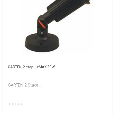
GARTEN-2 стар. 1xMAX 80W
GARTEN-2 Stake ...