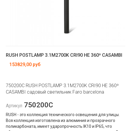
RUSH POSTLAMP 3.1M2700K CRI90 HE 360º CASAMBI
153829,00 руб
750200C RUSH POSTLAMP 3.1M2700K CRI90 HE 360º
CASAMBI садовый светильник Faro barcelona
750200C
Артикул
RUSH - это коллекция технического освещения для улицы.
Вся коллекция изготовлена ​​из алюминия и прозрачного
поликарбоната, имеет ударопрочность IK10 и IP65, что