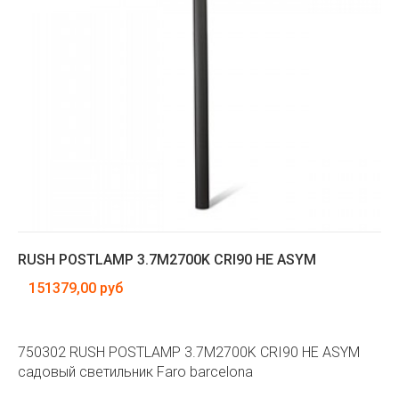
RUSH POSTLAMP 3.7M2700K CRI90 HE ASYM
151379,00 руб
750302 RUSH POSTLAMP 3.7M2700K CRI90 HE ASYM
садовый светильник Faro barcelona