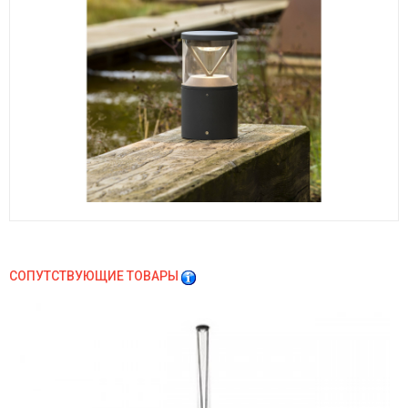
СОПУТСТВУЮЩИЕ ТОВАРЫ