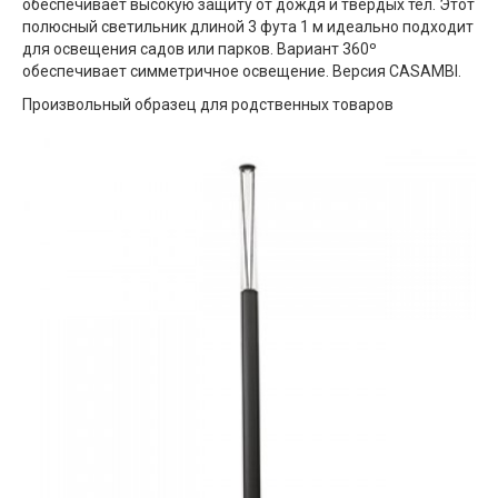
обеспечивает высокую защиту от дождя и твердых тел. Этот
полюсный светильник длиной 3 фута 1 м идеально подходит
для освещения садов или парков. Вариант 360º
обеспечивает симметричное освещение. Версия CASAMBI.
Произвольный образец для родственных товаров