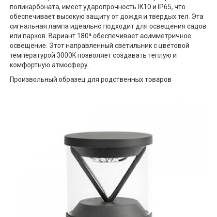
поликарбоната, имеет ударопрочность IK10 и IP65, что
обеспечивает высокую защиту от дождя и твердых тел. Эта
сигнальная лампа идеально подходит для освещения садов
или парков. Вариант 180ª обеспечивает асимметричное
освещение. Этот направленный светильник с цветовой
температурой 3000K позволяет создавать теплую и
комфортную атмосферу.
Произвольный образец для родственных товаров