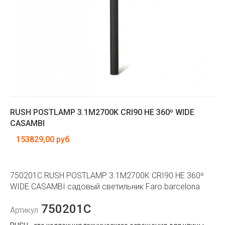
RUSH POSTLAMP 3.1M2700K CRI90 HE 360º WIDE
CASAMBI
153829,00 руб
750201C RUSH POSTLAMP 3.1M2700K CRI90 HE 360º
WIDE CASAMBI садовый светильник Faro barcelona
750201C
Артикул