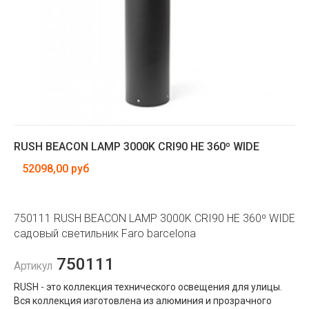
RUSH BEACON LAMP 3000K CRI90 HE 360º WIDE
52098,00 руб
750111 RUSH BEACON LAMP 3000K CRI90 HE 360º WIDE
садовый светильник Faro barcelona
750111
Артикул
RUSH - это коллекция технического освещения для улицы.
Вся коллекция изготовлена ​​из алюминия и прозрачного