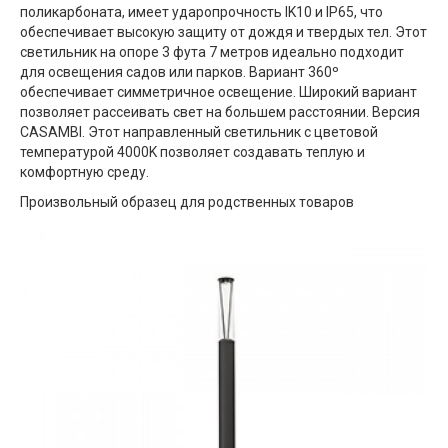
поликарбоната, имеет ударопрочность IK10 и IP65, что
обеспечивает высокую защиту от дождя и твердых тел. Этот
светильник на опоре 3 фута 7 метров идеально подходит
для освещения садов или парков. Вариант 360º
обеспечивает симметричное освещение. Широкий вариант
позволяет рассеивать свет на большем расстоянии. Версия
CASAMBI. Этот направленный светильник с цветовой
температурой 4000K позволяет создавать теплую и
комфортную среду.
Произвольный образец для родственных товаров