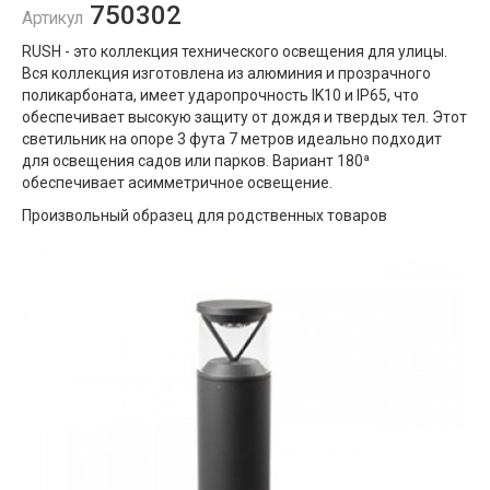
750302
Артикул
RUSH - это коллекция технического освещения для улицы.
Вся коллекция изготовлена ​​из алюминия и прозрачного
поликарбоната, имеет ударопрочность IK10 и IP65, что
обеспечивает высокую защиту от дождя и твердых тел. Этот
светильник на опоре 3 фута 7 метров идеально подходит
для освещения садов или парков. Вариант 180ª
обеспечивает асимметричное освещение.
Произвольный образец для родственных товаров