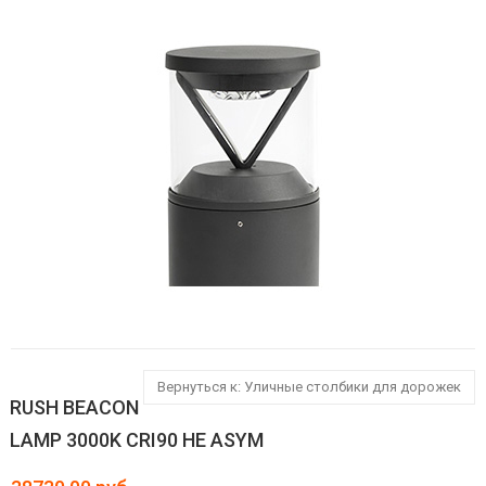
Вернуться к: Уличные столбики для дорожек
RUSH BEACON
LAMP 3000K CRI90 HE ASYM