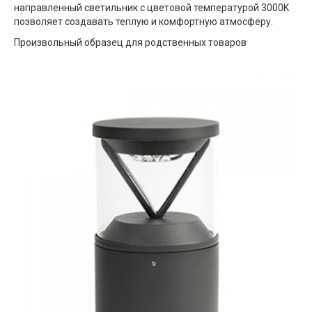
направленный светильник с цветовой температурой 3000K
позволяет создавать теплую и комфортную атмосферу.
Произвольный образец для родственных товаров