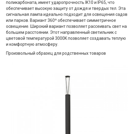
поликарбоната, имеет ударопрочность IK10 и IP65, что
обеспечивает высокую защиту от дождя и твердых тел. Эта
сигнальная лампа идеально подходит для освещения садов
или парков. Вариант 360º обеспечивает симметричное
освещение. Широкий вариант позволяет рассеивать свет на
большем расстоянии. Этот направленный светильник с
цветовой температурой 3000K позволяет создавать теплую
и комфортную атмосферу.
Произвольный образец для родственных товаров