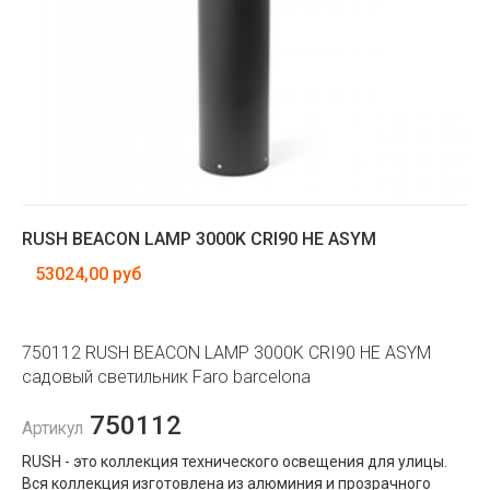
RUSH BEACON LAMP 3000K CRI90 HE ASYM
53024,00 руб
750112 RUSH BEACON LAMP 3000K CRI90 HE ASYM
садовый светильник Faro barcelona
750112
Артикул
RUSH - это коллекция технического освещения для улицы.
Вся коллекция изготовлена ​​из алюминия и прозрачного