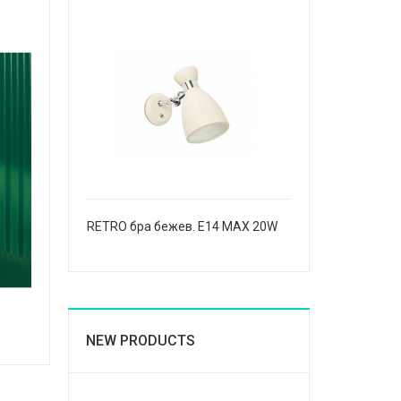
RETRO бра бежев. E14 MAX 20W
NEW PRODUCTS