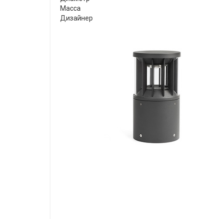
Масса
Дизайнер