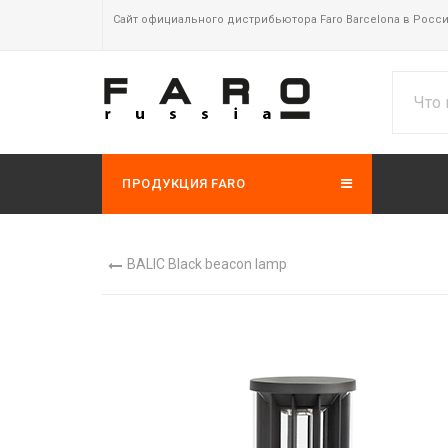
Сайт официального дистрибьютора Faro Barcelona в Росс
ПРОДУКЦИЯ FARO
BALIC Black beacon lamp