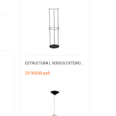
ESTRUCTURA L VERSUS EXTERIOR чёрный
25169,00 руб