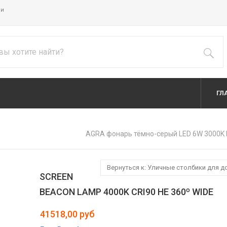
ии
ГЛ
AGRA фонарь тёмно-серый LED 6W 3000K
Вернуться к: Уличные столбики для 
SCREEN
BEACON LAMP 4000K CRI90 HE 360º WIDE
41518,00 руб