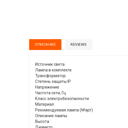
ОПИСАНИЕ
REVIEWS
Источник света
Лампа в комплекте
Трансформатор
Степень защиты IP
Напряжение
Частота сети, Гц
Класс электробезопасности
Материал
Рекомендуемая лампа (№арт)
Описание лампы
Высота
Диаметр