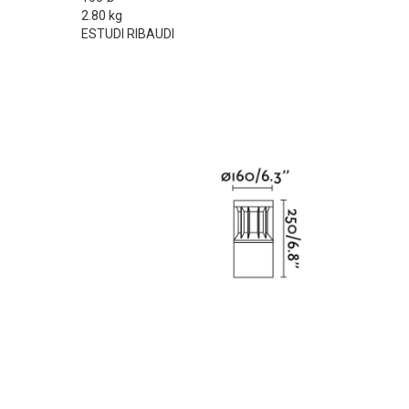
2.80 kg
ESTUDI RIBAUDI