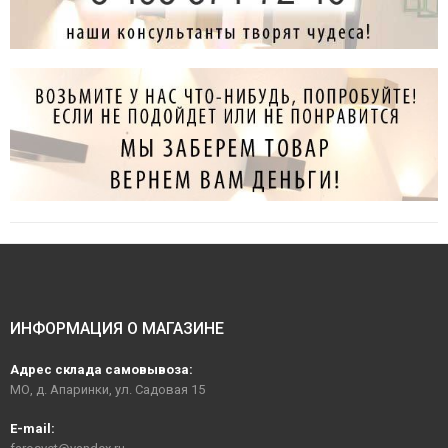
ИНФОРМАЦИЯ О МАГАЗИНЕ
Адрес склада самовывоза:
МО, д. Апаринки, ул. Садовая 15
E-mail: