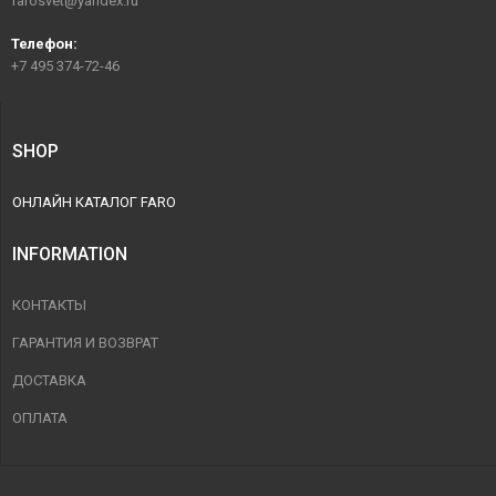
farosvet@yandex.ru
Телефон:
+7 495 374-72-46
SHOP
ОНЛАЙН КАТАЛОГ FARO
INFORMATION
КОНТАКТЫ
ГАРАНТИЯ И ВОЗВРАТ
ДОСТАВКА
ОПЛАТА