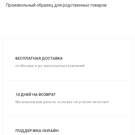
Произвольный образец для родственных товаров
БЕСПЛАТНАЯ ДОСТАВКА
по Москве и до транспортных компаний.
14 ДНЕЙ НА ВОЗВРАТ
Мы вернем вам деньги, если вас не устроит качество!
ПОДДЕРЖКА ОНЛАЙН