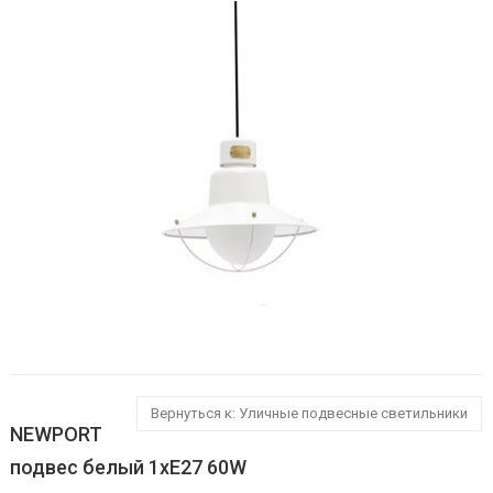
Вернуться к: Уличные подвесные светильники
NEWPORT
подвес белый 1хE27 60W