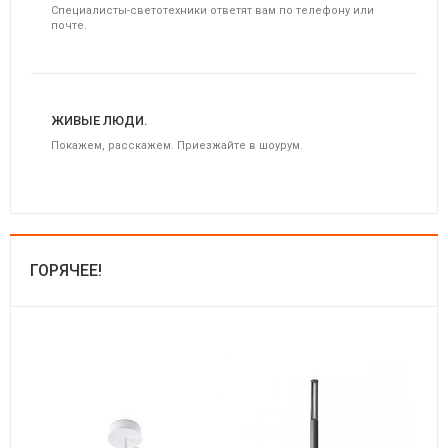
Специалисты-светотехники ответят вам по телефону или
почте.
ЖИВЫЕ ЛЮДИ.
Покажем, расскажем. Приезжайте в шоурум.
ГОРЯЧЕЕ!