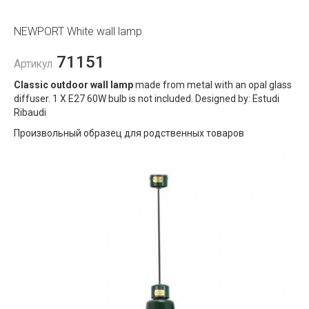
NEWPORT White wall lamp
71151
Артикул
Classic outdoor wall lamp
made from metal with an opal glass
diffuser. 1 X E27 60W bulb is not included. Designed by: Estudi
Ribaudi
Произвольный образец для родственных товаров