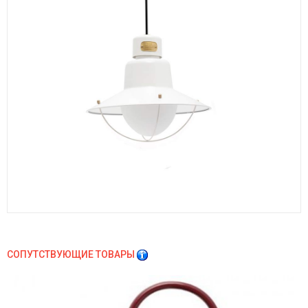
СОПУТСТВУЮЩИЕ ТОВАРЫ