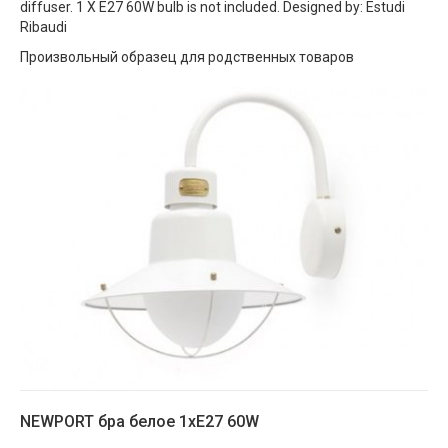
diffuser. 1 X E27 60W bulb is not included. Designed by: Estudi
Ribaudi
Произвольный образец для родственных товаров
NEWPORT бра белое 1хE27 60W