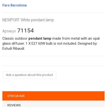
Faro Barcelona
NEWPORT White pendant lamp
71154
Артикул
Classic outdoor
pendant lamp
made from metal with an opal
glass diffuser. 1 X E27 60W bulb is not included. Designed by:
Estudi Ribaudí.
Ask a question about this product
ОПИСАНИЕ
REVIEWS