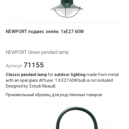
NEWPORT подвес зелён. 1хE27 60W
NEWPORT Green pendant lamp
71155
Артикул
Classic pendant lamp
for
outdoor lighting
made from metal
with an opal glass diffuser. 1 X E27 60W bulb is not included.
Designed by: Estudi Ribaudí.
Произвольный образец для родственных товаров