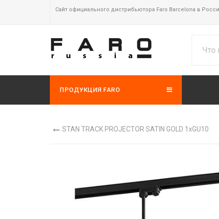
Сайт официального дистрибьютора Faro Barcelona в Росс
ПРОДУКЦИЯ FARO
STAN TRACK PROJECTOR SATIN GOLD 1xGU10