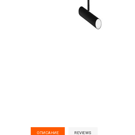
ОПИСАНИЕ
REVIEWS