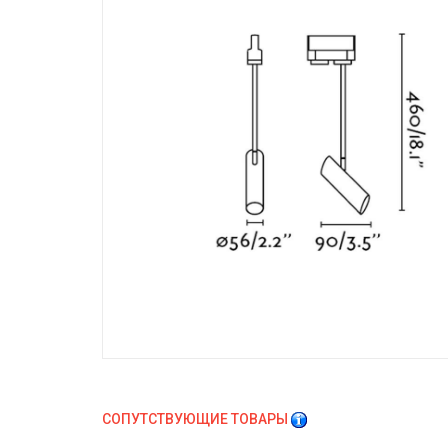
СОПУТСТВУЮЩИЕ ТОВАРЫ