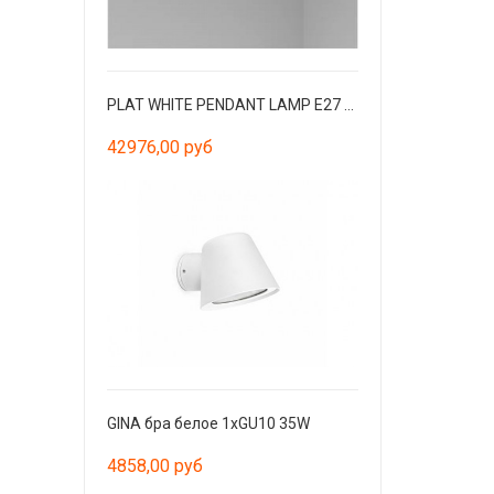
PLAT WHITE PENDANT LAMP E27 60W 3L
42976,00 руб
GINA бра белое 1xGU10 35W
4858,00 руб