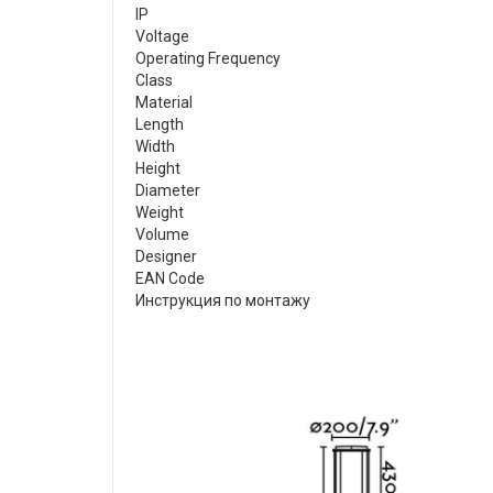
IP
Voltage
Operating Frequency
Class
Material
Length
Width
Height
Diameter
Weight
Volume
Designer
EAN Code
Инструкция по монтажу