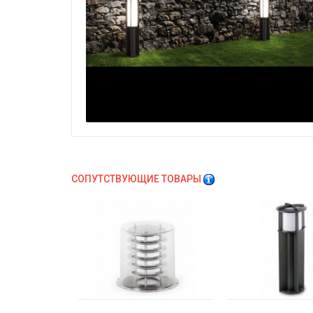
СОПУТСТВУЮЩИЕ ТОВАРЫ