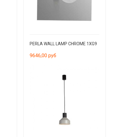
PERLA WALL LAMP CHROME 1XG9
9646,00 руб