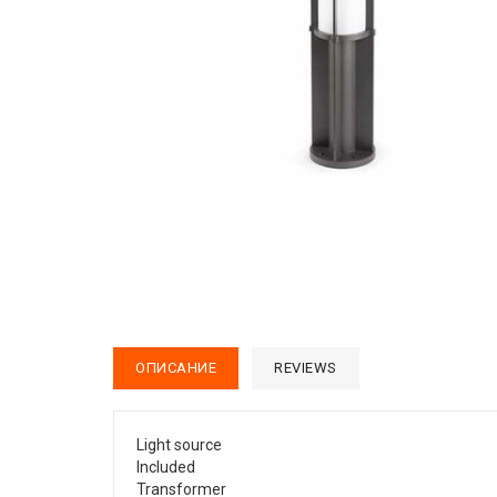
ОПИСАНИЕ
REVIEWS
Light source
Included
Transformer