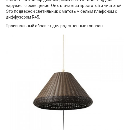
наружного освещения. Он отличается простотой и чистотой.
Это подвесной светильник с матовым белым плафоном с
диффузором R45.
Произвольный образец для родственных товаров