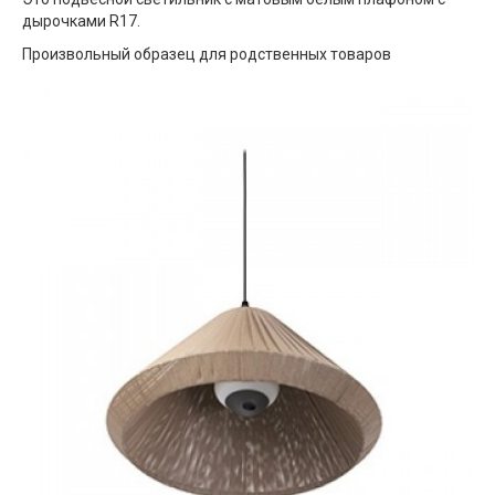
дырочками R17.
Произвольный образец для родственных товаров