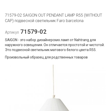
71579-02 SAIGON OUT PENDANT LAMP R55 (WITHOUT
CAP) подвесной светильник Faro barcelona
71579-02
Артикул
SAIGON - это набор дизайнерских ламп от Nahtrang для
наружного освещения. Он отличается простотой и чистотой.
Это подвесной светильник матового белого цвета R55.
Произвольный образец для родственных товаров