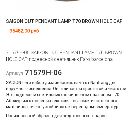
SAIGON OUT PENDANT LAMP T70 BROWN HOLE CAP
35482,00 руб
71579H-06 SAIGON OUT PENDANT LAMP T70 BROWN
HOLE CAP подвесной светильник Faro barcelona
71579H-06
Артикул
SAIGON - это набор дизайнерских ламп от Nahtrang для
наружного освещения. Он отличается простотой и чистотой.
Это подвесной светильник с коричневым плафоном T70.
Абажур изготовлен из текстиля - высококачественного
материала, очень устойчивого к перепадам температур.
Произвольный образец для родственных товаров