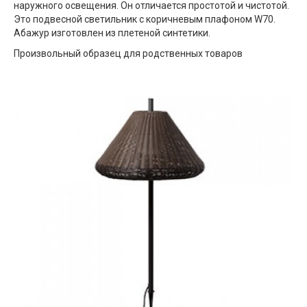
наружного освещения. Он отличается простотой и чистотой.
Это подвесной светильник с коричневым плафоном W70.
Абажур изготовлен из плетеной синтетики.
Произвольный образец для родственных товаров