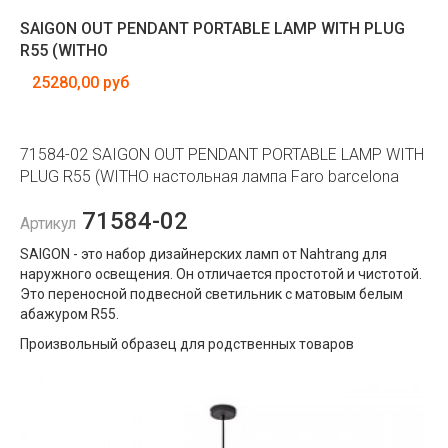
SAIGON OUT PENDANT PORTABLE LAMP WITH PLUG
R55 (WITHO
25280,00 руб
71584-02 SAIGON OUT PENDANT PORTABLE LAMP WITH
PLUG R55 (WITHO настольная лампа Faro barcelona
71584-02
Артикул
SAIGON - это набор дизайнерских ламп от Nahtrang для
наружного освещения. Он отличается простотой и чистотой.
Это переносной подвесной светильник с матовым белым
абажуром R55.
Произвольный образец для родственных товаров