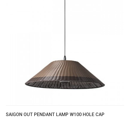
SAIGON OUT PENDANT LAMP W100 HOLE CAP