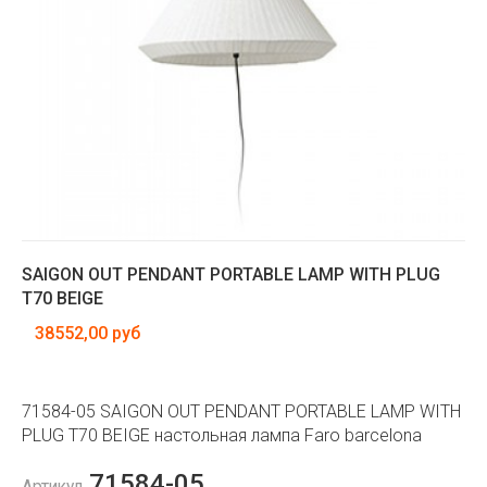
SAIGON OUT PENDANT PORTABLE LAMP WITH PLUG
T70 BEIGE
38552,00 руб
71584-05 SAIGON OUT PENDANT PORTABLE LAMP WITH
PLUG T70 BEIGE настольная лампа Faro barcelona
71584-05