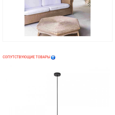
СОПУТСТВУЮЩИЕ ТОВАРЫ