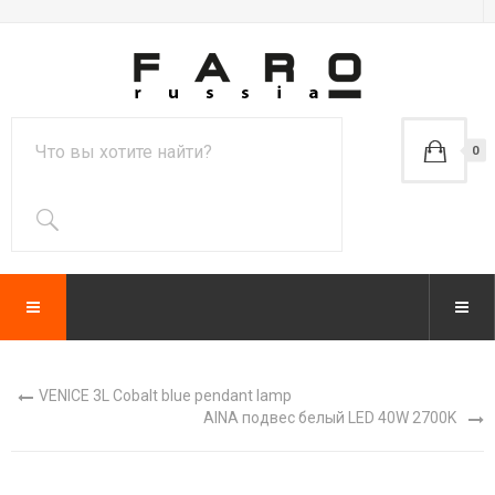
0
VENICE 3L Cobalt blue pendant lamp
AINA подвес белый LED 40W 2700K