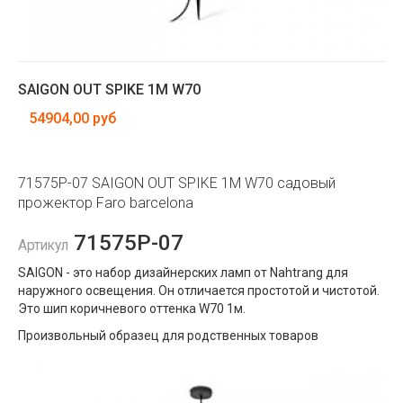
SAIGON OUT SPIKE 1M W70
54904,00 руб
71575P-07 SAIGON OUT SPIKE 1M W70 садовый
прожектор Faro barcelona
71575P-07
Артикул
SAIGON - это набор дизайнерских ламп от Nahtrang для
наружного освещения. Он отличается простотой и чистотой.
Это шип коричневого оттенка W70 1м.
Произвольный образец для родственных товаров