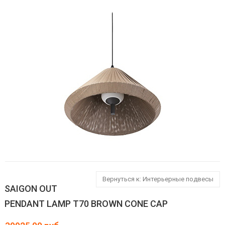
Вернуться к: Интерьерные подвесы
SAIGON OUT
PENDANT LAMP T70 BROWN CONE CAP