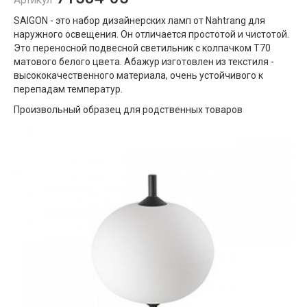
Артикул
SAIGON - это набор дизайнерских ламп от Nahtrang для
наружного освещения. Он отличается простотой и чистотой.
Это переносной подвесной светильник с колпачком T70
матового белого цвета. Абажур изготовлен из текстиля -
высококачественного материала, очень устойчивого к
перепадам температур.
Произвольный образец для родственных товаров