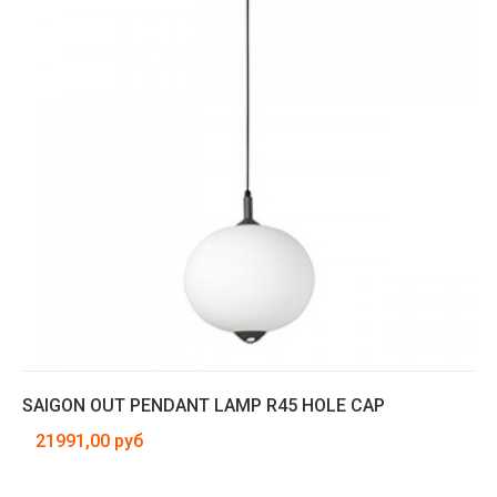
SAIGON OUT PENDANT LAMP R45 HOLE CAP
21991,00 руб