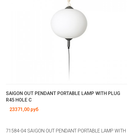
SAIGON OUT PENDANT PORTABLE LAMP WITH PLUG
R45 HOLE C
23371,00 руб
71584-04 SAIGON OUT PENDANT PORTABLE LAMP WITH