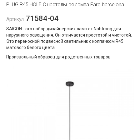
PLUG R45 HOLE C настольная лампа Faro barcelona
71584-04
Артикул
SAIGON - это набор дизайнерских ламп от Nahtrang для
наружного освещения. Он отличается простотой и чистотой.
Это переносной подвесной светильник с колпачком R45
матового белого цвета.
Произвольный образец для родственных товаров