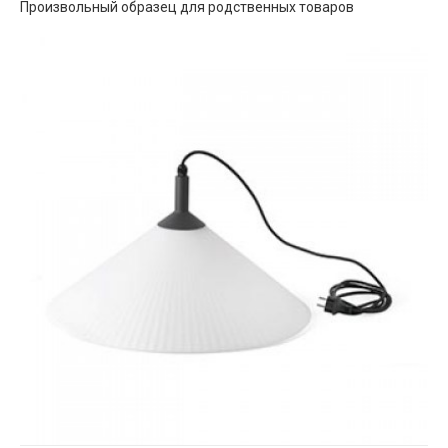
Произвольный образец для родственных товаров