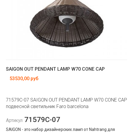
SAIGON OUT PENDANT LAMP W70 CONE CAP
53530,00 руб
71579C-07 SAIGON OUT PENDANT LAMP W70 CONE CAP
подвесной светильник Faro barcelona
71579C-07
Артикул
SAIGON - это набор дизайнерских ламп от Nahtrang для