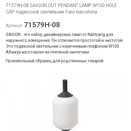
71579H-08 SAIGON OUT PENDANT LAMP W100 HOLE
CAP подвесной светильник Faro barcelona
71579H-08
Артикул
SAIGON - это набор дизайнерских ламп от Nahtrang для
наружного освещения. Он отличается простотой и чистотой.
Это подвесной светильник с коричневым плафоном W100.
Абажур изготовлен из плетеной синтетики.
Произвольный образец для родственных товаров