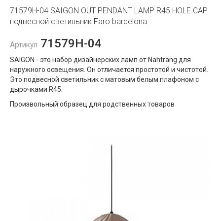
71579H-04 SAIGON OUT PENDANT LAMP R45 HOLE CAP
подвесной светильник Faro barcelona
71579H-04
Артикул
SAIGON - это набор дизайнерских ламп от Nahtrang для
наружного освещения. Он отличается простотой и чистотой.
Это подвесной светильник с матовым белым плафоном с
дырочками R45.
Произвольный образец для родственных товаров