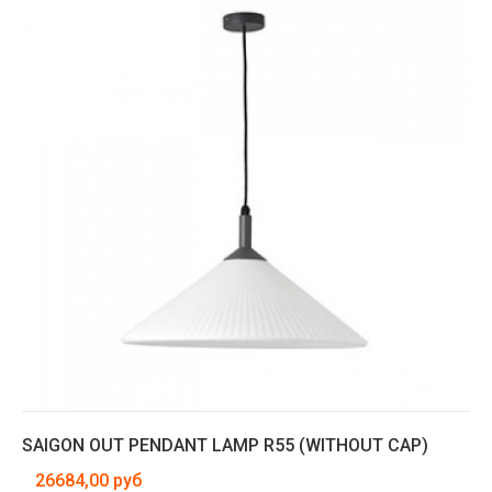
SAIGON OUT PENDANT LAMP R55 (WITHOUT CAP)
26684,00 руб