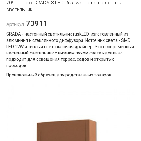
70911 Faro GRADA-3 LED Rust wall lamp настенный
светильник
70911
Артикул
GRADA - настенный светильник ruskLED, изготовленный из
алюминия и стеклянного диффузора. Источник света - SMD
LED 12W и теплый свет, включая драйвер. Этот современный
настенный светильник с нижним лучом света идеально
подходит для освещения террас, садов и открытых
проходов.
Произвольный образец для родственных товаров