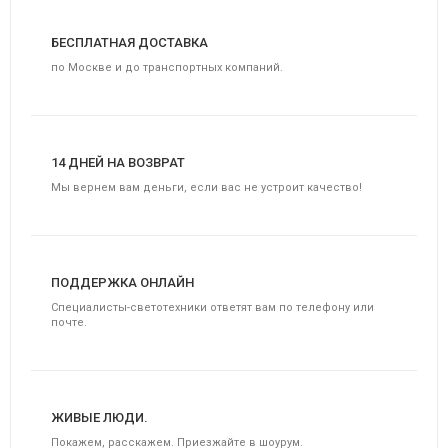
БЕСПЛАТНАЯ ДОСТАВКА
по Москве и до транспортных компаний.
14 ДНЕЙ НА ВОЗВРАТ
Мы вернем вам деньги, если вас не устроит качество!
ПОДДЕРЖКА ОНЛАЙН
Специалисты-светотехники ответят вам по телефону или
почте.
ЖИВЫЕ ЛЮДИ.
Покажем, расскажем. Приезжайте в шоурум.