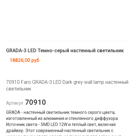
GRADA-3 LED Темно-серый настенный светильник
18826,00 руб
70910 Faro GRADA-3 LED Dark grey wall lamp настенный
светильник
70910
Артикул
GRADA - настенный светильник темного серого цвета,
изготовленный из алюминия и стеклянного диффузора.
Источник света - SMD LED 12W и теплый свет, включая
драйвер. Этот современный настенный светильник с