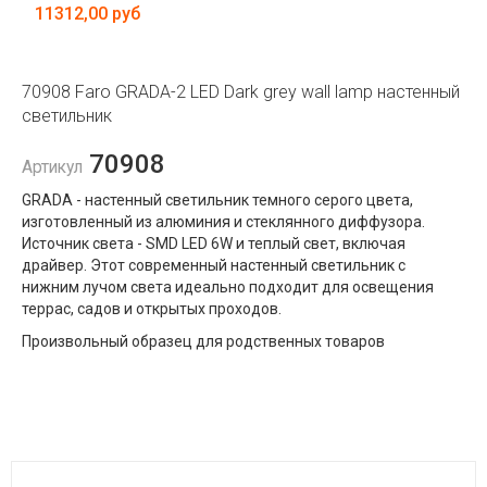
11312,00 руб
70908 Faro GRADA-2 LED Dark grey wall lamp настенный
светильник
70908
Артикул
GRADA - настенный светильник темного серого цвета,
изготовленный из алюминия и стеклянного диффузора.
Источник света - SMD LED 6W и теплый свет, включая
драйвер. Этот современный настенный светильник с
нижним лучом света идеально подходит для освещения
террас, садов и открытых проходов.
Произвольный образец для родственных товаров