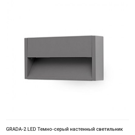
GRADA-2 LED Темно-серый настенный светильник