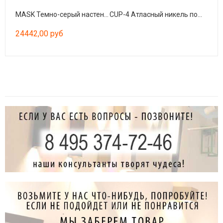
MASK Темно-серый настенный светильник
CUP-4 Атласный никель потолочный светильник
24442,00 руб