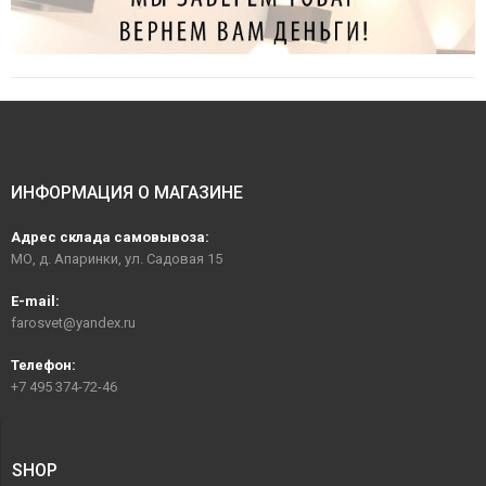
ИНФОРМАЦИЯ О МАГАЗИНЕ
Адрес склада самовывоза:
МО, д. Апаринки, ул. Садовая 15
E-mail:
farosvet@yandex.ru
Телефон:
+7 495 374-72-46
SHOP