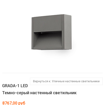
Вернуться к: Уличные настенные светильники
GRADA-1 LED
Темно-серый настенный светильник
8767,00 руб