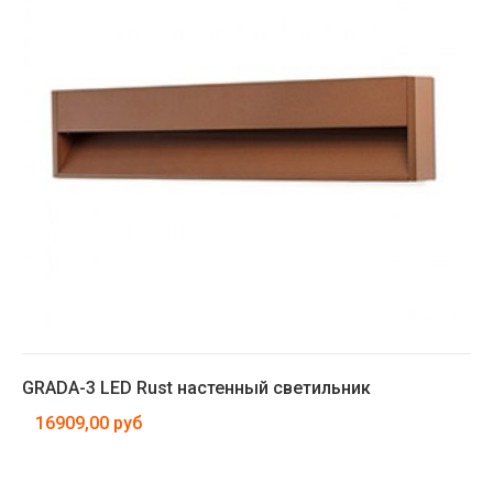
GRADA-3 LED Rust настенный светильник
16909,00 руб