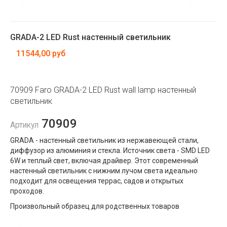
GRADA-2 LED Rust настенный светильник
11544,00 руб
70909 Faro GRADA-2 LED Rust wall lamp настенный
светильник
70909
Артикул
GRADA - настенный светильник из нержавеющей стали,
диффузор из алюминия и стекла. Источник света - SMD LED
6W и теплый свет, включая драйвер. Этот современный
настенный светильник с нижним лучом света идеально
подходит для освещения террас, садов и открытых
проходов.
Произвольный образец для родственных товаров