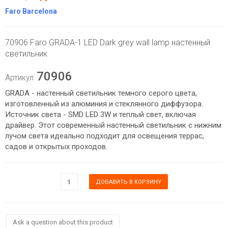
Faro Barcelona
70906 Faro GRADA-1 LED Dark grey wall lamp настенный
светильник
70906
Артикул
GRADA - настенный светильник темного серого цвета,
изготовленный из алюминия и стеклянного диффузора.
Источник света - SMD LED 3W и теплый свет, включая
драйвер. Этот современный настенный светильник с нижним
лучом света идеально подходит для освещения террас,
садов и открытых проходов.
Ask a question about this product