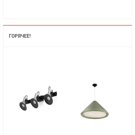
ГОРЯЧЕЕ!