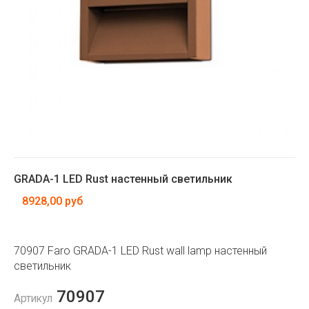
GRADA-1 LED Rust настенный светильник
8928,00 руб
70907 Faro GRADA-1 LED Rust wall lamp настенный
светильник
70907
Артикул