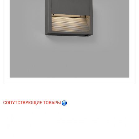
СОПУТСТВУЮЩИЕ ТОВАРЫ