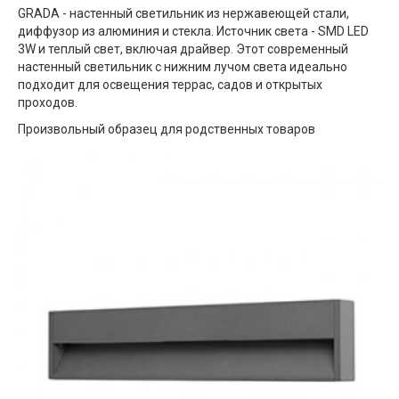
GRADA - настенный светильник из нержавеющей стали,
диффузор из алюминия и стекла. Источник света - SMD LED
3W и теплый свет, включая драйвер. Этот современный
настенный светильник с нижним лучом света идеально
подходит для освещения террас, садов и открытых
проходов.
Произвольный образец для родственных товаров