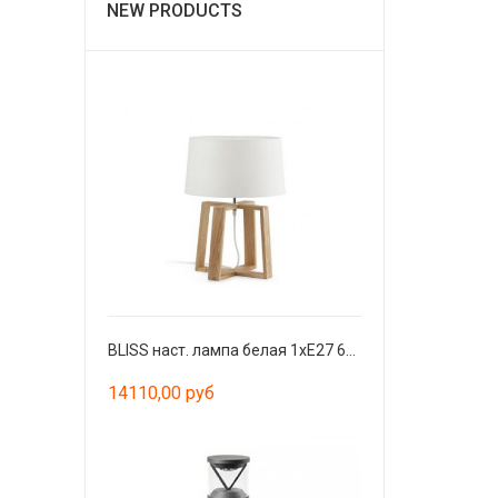
NEW PRODUCTS
BLISS наст. лампа белая 1хE27 60W
14110,00 руб