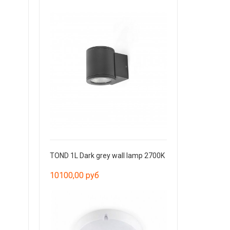
TOND 1L Dark grey wall lamp 2700K
10100,00 руб