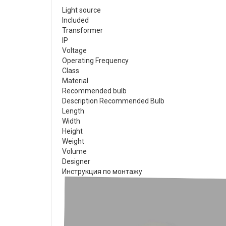
Light source
Included
Transformer
IP
Voltage
Operating Frequency
Class
Material
Recommended bulb
Description Recommended Bulb
Length
Width
Height
Weight
Volume
Designer
Инструкция по монтажу