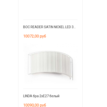
BOC READER SATIN NICKEL LED 3W 3000K
10072,00 руб
LINDA бра 2xE27 белый
10090,00 руб