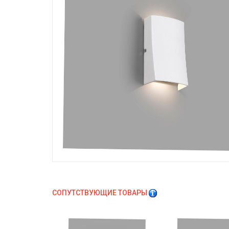
СОПУТСТВУЮЩИЕ ТОВАРЫ