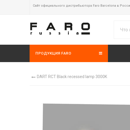
Сайт официального дистрибьютора Faro Barcelona в Росс
ПРОДУКЦИЯ FARO
DART RCT Black recessed lamp 3000K