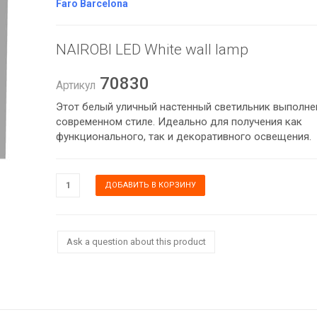
Faro Barcelona
NAIROBI LED White wall lamp
70830
Артикул
Этот белый уличный настенный светильник выполне
современном стиле. Идеально для получения как
функционального, так и декоративного освещения.
Ask a question about this product