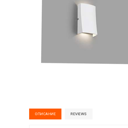
ОПИСАНИЕ
REVIEWS