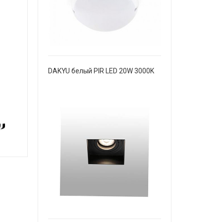
DAKYU белый PIR LED 20W 3000K