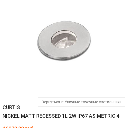
Вернуться к: Уличные точечные светильники
CURTIS
NICKEL MATT RECESSED 1L 2W IP67 ASIMETRIC 4