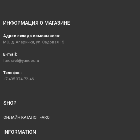
ИНФОРМАЦИЯ О МАГАЗИНЕ
Адрес склада самовывоза:
МО, д. Апаринки, ул. Садовая 15
E-mail:
farosvet@yandex.ru
Телефон:
+7 495 374-72-46
SHOP
ОНЛАЙН КАТАЛОГ FARO
INFORMATION