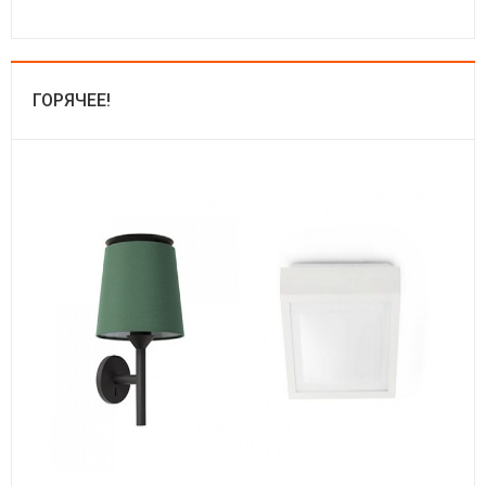
ГОРЯЧЕЕ!