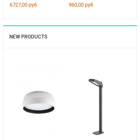
6727,00 руб
960,00 руб
NEW PRODUCTS