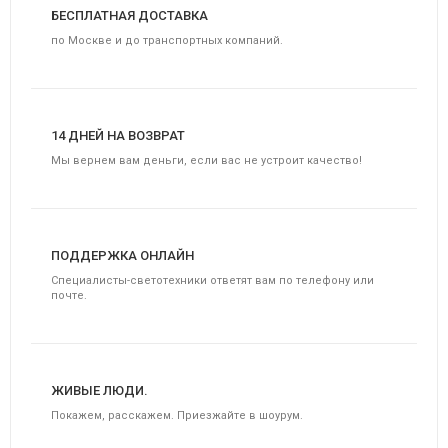
БЕСПЛАТНАЯ ДОСТАВКА
по Москве и до транспортных компаний.
14 ДНЕЙ НА ВОЗВРАТ
Мы вернем вам деньги, если вас не устроит качество!
ПОДДЕРЖКА ОНЛАЙН
Специалисты-светотехники ответят вам по телефону или
почте.
ЖИВЫЕ ЛЮДИ.
Покажем, расскажем. Приезжайте в шоурум.