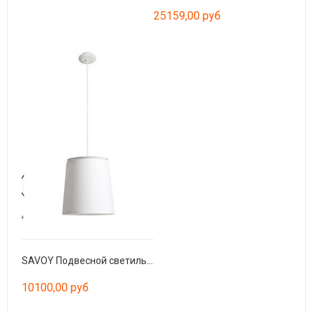
25159,00 руб
SAVOY Подвесной светильник белого цвета
10100,00 руб