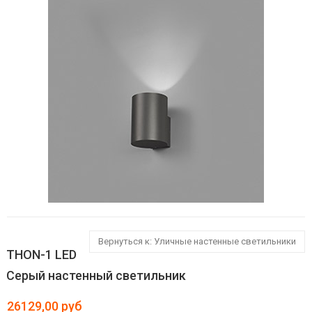
Вернуться к: Уличные настенные светильники
THON-1 LED
Серый настенный светильник
26129,00 руб