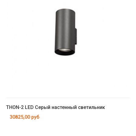
THON-2 LED Серый настенный светильник
30825,00 руб