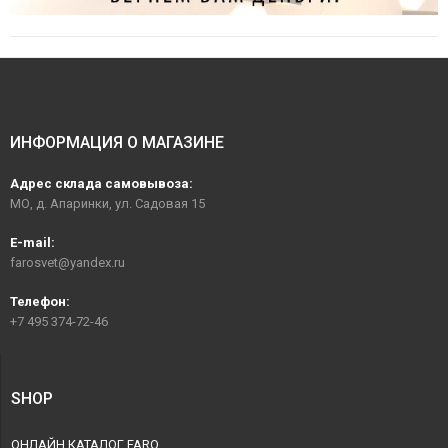
ИНФОРМАЦИЯ О МАГАЗИНЕ
Адрес склада самовывоза:
МО, д. Апаринки, ул. Садовая 15
E-mail:
farosvet@yandex.ru
Телефон:
+7 495 374-72-46
SHOP
ОНЛАЙН КАТАЛОГ FARO