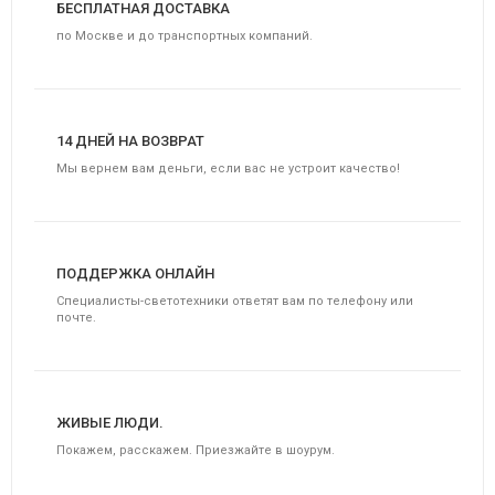
БЕСПЛАТНАЯ ДОСТАВКА
по Москве и до транспортных компаний.
14 ДНЕЙ НА ВОЗВРАТ
Мы вернем вам деньги, если вас не устроит качество!
ПОДДЕРЖКА ОНЛАЙН
Специалисты-светотехники ответят вам по телефону или
почте.
ЖИВЫЕ ЛЮДИ.
Покажем, расскажем. Приезжайте в шоурум.