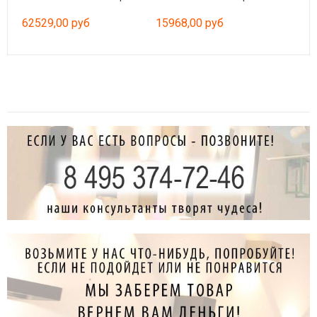
62529,00 руб
15968,00 руб