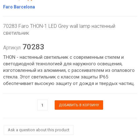
Faro Barcelona
70283 Faro THON-1 LED Grey wall lamp настенный
светильник
70283
Артикул
THON - настенный светильник с современным стилем и
светодиодной технологией для наружного освещения,
изготовленный из алюминия, с рассеивателем из опалового
стекла. Этот светильник с классом защиты IP65
обеспечивает высокую защиту от дождя и твердых частиц.
Ask a question about this product