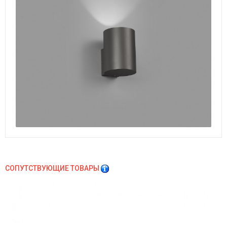
СОПУТСТВУЮЩИЕ ТОВАРЫ