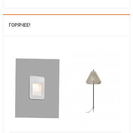
ГОРЯЧЕЕ!