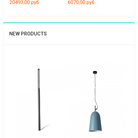
20493,00 руб
6070,00 руб
NEW PRODUCTS