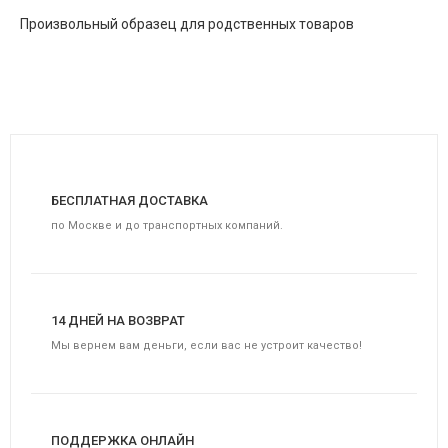
Произвольный образец для родственных товаров
БЕСПЛАТНАЯ ДОСТАВКА
по Москве и до транспортных компаний.
14 ДНЕЙ НА ВОЗВРАТ
Мы вернем вам деньги, если вас не устроит качество!
ПОДДЕРЖКА ОНЛАЙН