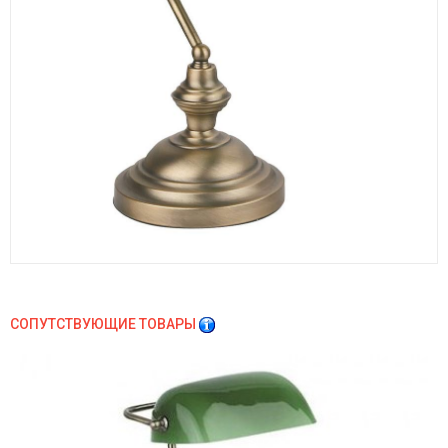
СОПУТСТВУЮЩИЕ ТОВАРЫ