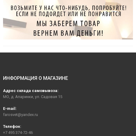
ИНФОРМАЦИЯ О МАГАЗИНЕ
Адрес склада самовывоза:
МО, д. Апаринки, ул. Садовая 15
E-mail:
farosvet@yandex.ru
Телефон:
+7 495 374-72-46