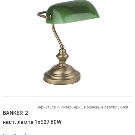
Вернуться к: Интерьерные офисные светильники
BANKER-2
наст. лампа 1хE27 60W