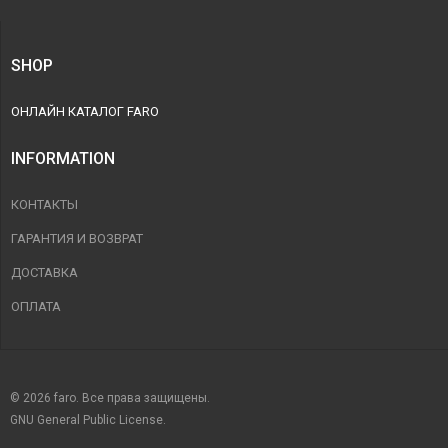
SHOP
ОНЛАЙН КАТАЛОГ FARO
INFORMATION
КОНТАКТЫ
ГАРАНТИЯ И ВОЗВРАТ
ДОСТАВКА
ОПЛАТА
© 2026 faro. Все права защищены.
GNU General Public License.