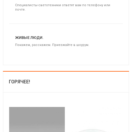
Специалисты-светотехники ответят вам по телефону или
почте.
ЖИВЫЕ ЛЮДИ.
Покажем, расскажем. Приезжайте в шоурум.
ГОРЯЧЕЕ!