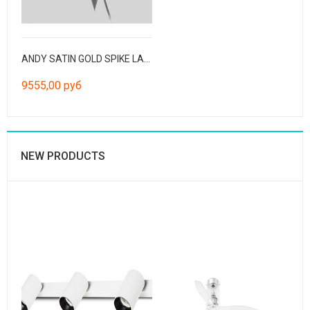
ANDY SATIN GOLD SPIKE LAMP
9555,00 руб
NEW PRODUCTS