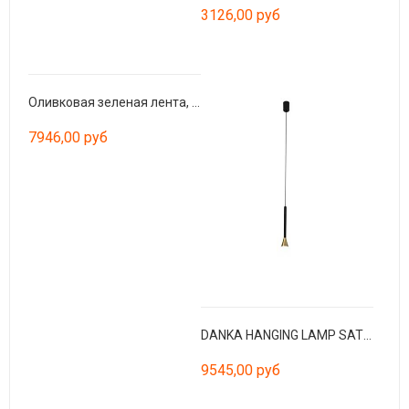
3126,00 руб
Оливковая зеленая лента, текстильный абажур ø250 × 200
7946,00 руб
DANKA HANGING LAMP SATIN GOLD LED 6W 3000K
9545,00 руб