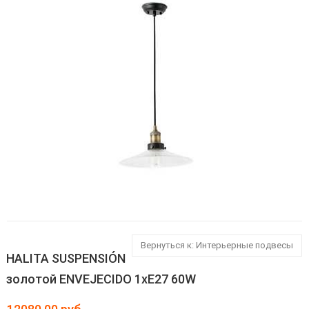
Вернуться к: Интерьерные подвесы
HALITA SUSPENSIÓN
золотой ENVEJECIDO 1хE27 60W