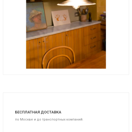
БЕСПЛАТНАЯ ДОСТАВКА
по Москве и до транспортных компаний.