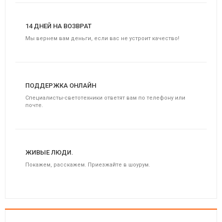
14 ДНЕЙ НА ВОЗВРАТ
Мы вернем вам деньги, если вас не устроит качество!
ПОДДЕРЖКА ОНЛАЙН
Специалисты-светотехники ответят вам по телефону или
почте.
ЖИВЫЕ ЛЮДИ.
Покажем, расскажем. Приезжайте в шоурум.