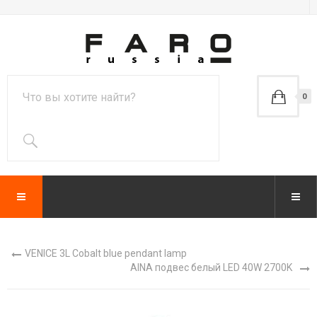
0
VENICE 3L Cobalt blue pendant lamp
AINA подвес белый LED 40W 2700K