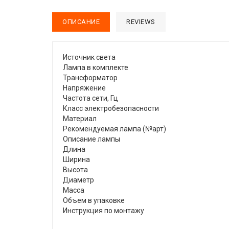
ОПИСАНИЕ
REVIEWS
Источник света
Лампа в комплекте
Трансформатор
Напряжение
Частота сети, Гц
Класс электробезопасности
Материал
Рекомендуемая лампа (№арт)
Описание лампы
Длина
Ширина
Высота
Диаметр
Масса
Объем в упаковке
Инструкция по монтажу