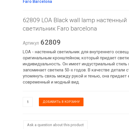
Faro Barcelona
62809 LOA Black wall lamp настенный
светильник Faro barcelona
62809
Артикул
LOA - настенный светильник для внутреннего освещ
оригинальным кронштейном, который придает свети
индивидуальность. Он имеет индустриальный стиль 
запоминает светила 50-х годов. В качестве детали с
упомянуть связь между рукой и тенью, она придает 
современный и модный вид.
Ask a question about this product