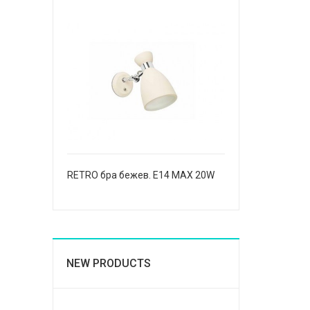
RETRO бра бежев. E14 MAX 20W
NEW PRODUCTS