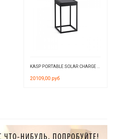
KASP PORTABLE SOLAR CHARGE H.50 BLACK
20109,00 руб