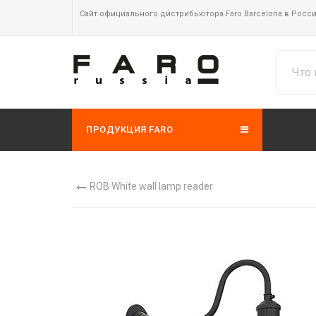
Сайт официального дистрибьютора Faro Barcelona в Росс
ПРОДУКЦИЯ FARO
ROB White wall lamp reader