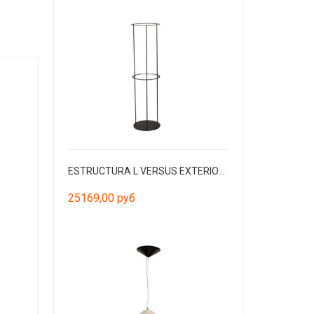
ESTRUCTURA L VERSUS EXTERIOR чёрный
25169,00 руб