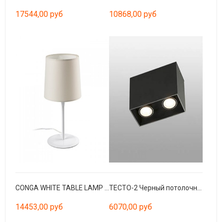
17544,00 руб
10868,00 руб
CONGA WHITE TABLE LAMP BEIGE LAMPSHADE ø250*200*ø2
TECTO-2 Черный потолочный светильник GU10
14453,00 руб
6070,00 руб