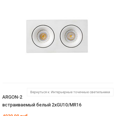
Вернуться к: Интерьерные точечные светильники
ARGON-2
встраиваемый белый 2xGU10/MR16