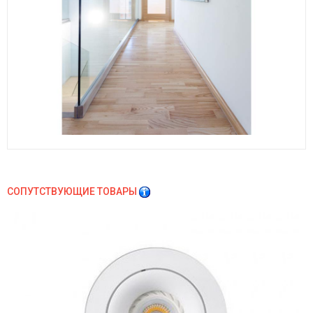
СОПУТСТВУЮЩИЕ ТОВАРЫ