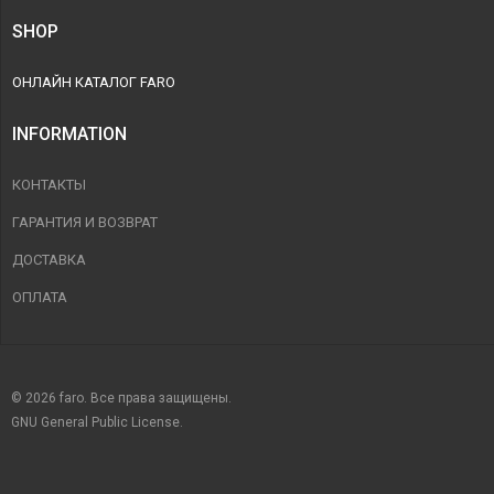
SHOP
ОНЛАЙН КАТАЛОГ FARO
INFORMATION
КОНТАКТЫ
ГАРАНТИЯ И ВОЗВРАТ
ДОСТАВКА
ОПЛАТА
© 2026 faro. Все права защищены.
GNU General Public License.