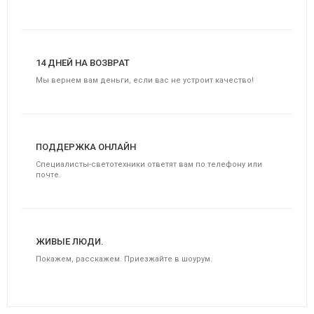
14 ДНЕЙ НА ВОЗВРАТ
Мы вернем вам деньги, если вас не устроит качество!
ПОДДЕРЖКА ОНЛАЙН
Специалисты-светотехники ответят вам по телефону или
почте.
ЖИВЫЕ ЛЮДИ.
Покажем, расскажем. Приезжайте в шоурум.