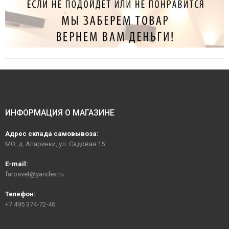
ИНФОРМАЦИЯ О МАГАЗИНЕ
Адрес склада самовывоза:
МО, д. Апаринки, ул. Садовая 15
E-mail:
farosvet@yandex.ru
Телефон:
+7 495 374-72-46