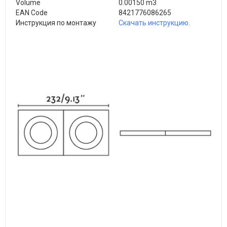
Volume
0.00150 m3
EAN Code
8421776086265
Инструкция по монтажу
Скачать инструкцию
.