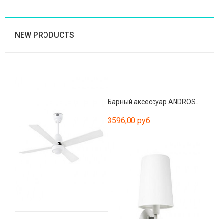
NEW PRODUCTS
Барный аксессуар ANDROS белый 60 см
3596,00 руб