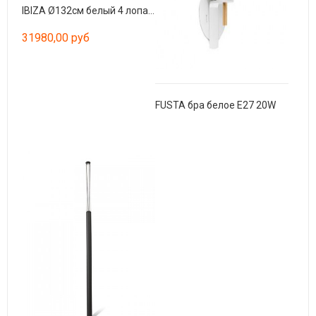
IBIZA Ø132см белый 4 лопасти
31980,00 руб
FUSTA бра белое E27 20W