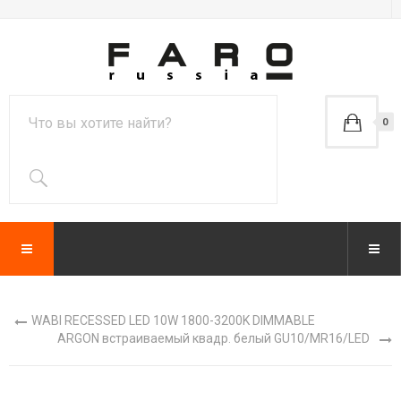
0
WABI RECESSED LED 10W 1800-3200K DIMMABLE
ARGON встраиваемый квадр. белый GU10/MR16/LED