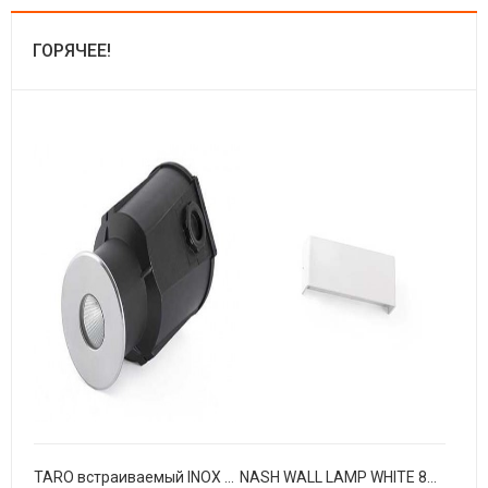
ГОРЯЧЕЕ!
TARO встраиваемый INOX LED 7W 3000K
NASH WALL LAMP WHITE 8W 3000K