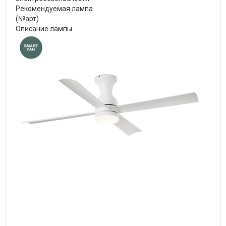
Рекомендуемая лампа
(№арт)
Описание лампы