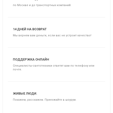
по Москве и до транспортных компаний.
14 ДНЕЙ НА ВОЗВРАТ
Мы вернем вам деньги, если вас не устроит качество!
ПОДДЕРЖКА ОНЛАЙН
Специалисты-светотехники ответят вам по телефону или
почте.
ЖИВЫЕ ЛЮДИ.
Покажем, расскажем. Приезжайте в шоурум.