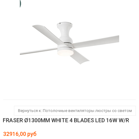
Вернуться к: Потолочные вентиляторы люстры со светом
FRASER Ø1300MM WHITE 4 BLADES LED 16W W/R
32916,00 руб