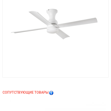
СОПУТСТВУЮЩИЕ ТОВАРЫ