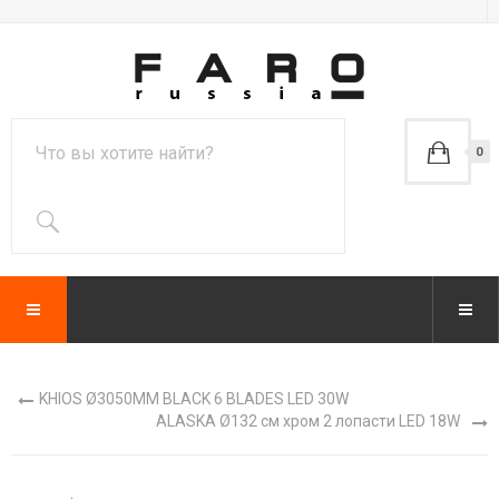
0
KHIOS Ø3050MM BLACK 6 BLADES LED 30W
ALASKA Ø132 см хром 2 лопасти LED 18W