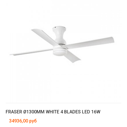
FRASER Ø1300MM WHITE 4 BLADES LED 16W
34936,00 руб