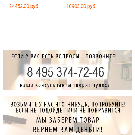
24452,00 руб
10903,00 руб