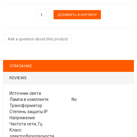
Ask a question about this product
ОПИСАНИЕ
REVIEWS
Источник света
Лампа в комплекте
No
Трансформатор
Степень защиты IP
Напряжение
Частота сети, Гц
Класс
электробезопасности