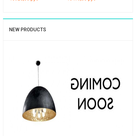
NEW PRODUCTS