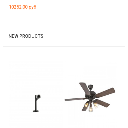
10252,00 руб
NEW PRODUCTS