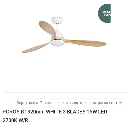
Вернуться к: Потолочные вентиляторы люстры со светом
POROS Ø1320mm WHITE 3 BLADES 15W LED
2700K W/R