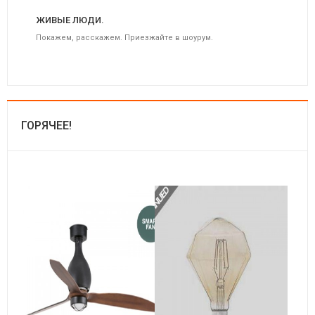
ЖИВЫЕ ЛЮДИ.
Покажем, расскажем. Приезжайте в шоурум.
ГОРЯЧЕЕ!