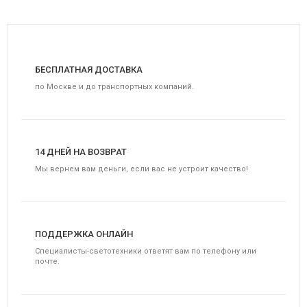
БЕСПЛАТНАЯ ДОСТАВКА
по Москве и до транспортных компаний.
14 ДНЕЙ НА ВОЗВРАТ
Мы вернем вам деньги, если вас не устроит качество!
ПОДДЕРЖКА ОНЛАЙН
Специалисты-светотехники ответят вам по телефону или
почте.