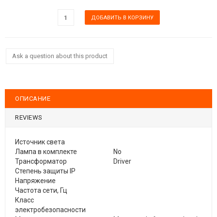
Ask a question about this product
ОПИСАНИЕ
REVIEWS
Источник света
Лампа в комплекте
No
Трансформатор
Driver
Степень защиты IP
Напряжение
Частота сети, Гц
Класс
электробезопасности