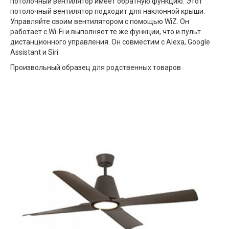
потолочный вентилятор имеет обратную функцию. Этот
потолочный вентилятор подходит для наклонной крыши.
Управляйте своим вентилятором с помощью WiZ. Он
работает с Wi-Fi и выполняет те же функции, что и пульт
дистанционного управления. Он совместим с Alexa, Google
Assistant и Siri.
Произвольный образец для родственных товаров