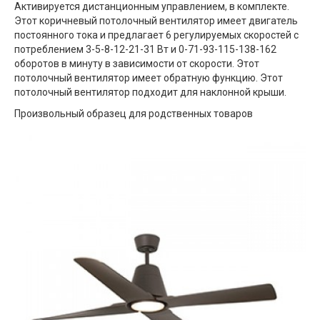
Активируется дистанционным управлением, в комплекте.
Этот коричневый потолочный вентилятор имеет двигатель
постоянного тока и предлагает 6 регулируемых скоростей с
потреблением 3-5-8-12-21-31 Вт и 0-71-93-115-138-162
оборотов в минуту в зависимости от скорости. Этот
потолочный вентилятор имеет обратную функцию. Этот
потолочный вентилятор подходит для наклонной крыши.
Произвольный образец для родственных товаров