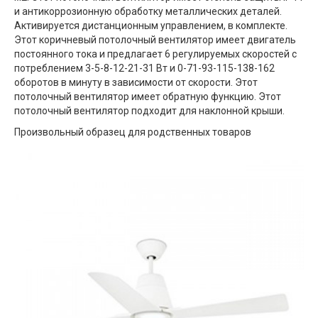
и антикоррозионную обработку металлических деталей.
Активируется дистанционным управлением, в комплекте.
Этот коричневый потолочный вентилятор имеет двигатель
постоянного тока и предлагает 6 регулируемых скоростей с
потреблением 3-5-8-12-21-31 Вт и 0-71-93-115-138-162
оборотов в минуту в зависимости от скорости. Этот
потолочный вентилятор имеет обратную функцию. Этот
потолочный вентилятор подходит для наклонной крыши.
Произвольный образец для родственных товаров