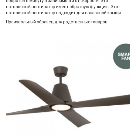
оборотов в минуту в зависимости от скорости. Этот
потолочный вентилятор имеет обратную функцию. Этот
потолочный вентилятор подходит для наклонной крыши.
Произвольный образец для родственных товаров