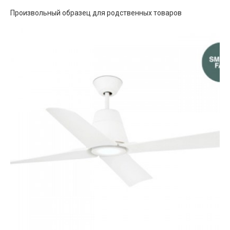
Произвольный образец для родственных товаров