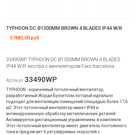
TYPHOON DC Ø1300MM BROWN 4 BLADES IP44 W/R
57883,00 руб
33490WP TYPHOON DC Ø1300MM BROWN 4 BLADES
IP44 W/R люстра с вентилятором Faro barcelona
33490WP
Артикул
TYPHOON - коричневый потолочный вентилятор,
разработанный Жорди Бускетсом, который идеально
подходит для вентиляции помещений площадью более 17,6
м2. Этот потолочный вентилятор имеет IP44 и
антикоррозионную обработку металлических деталей.
Активируется дистанционным управлением, в комплекте.
Этот потолочный вентилятор имеет двигатель постоянного
тока и предлагает 6 регулируемых скоростей с