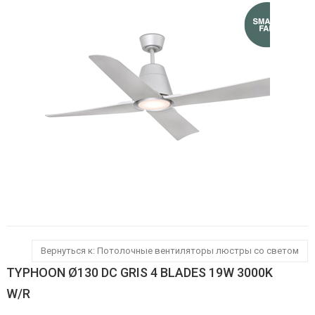
Вернуться к: Потолочные вентиляторы люстры со светом
TYPHOON Ø130 DC GRIS 4 BLADES 19W 3000K
W/R