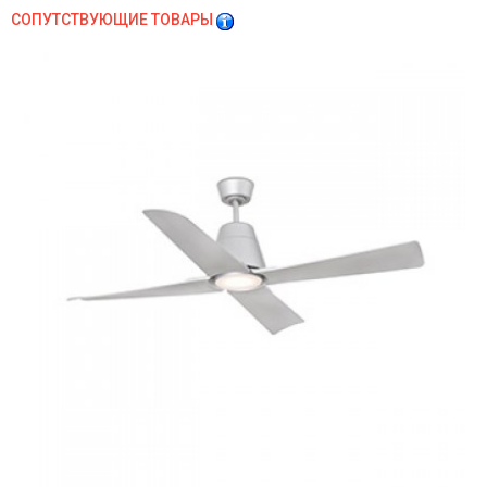
СОПУТСТВУЮЩИЕ ТОВАРЫ