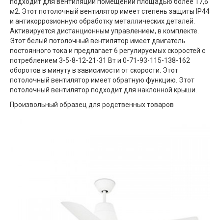
подходит для вентиляции помещений площадью более 17,6
м2. Этот потолочный вентилятор имеет степень защиты IP44
и антикоррозионную обработку металлических деталей.
Активируется дистанционным управлением, в комплекте.
Этот белый потолочный вентилятор имеет двигатель
постоянного тока и предлагает 6 регулируемых скоростей с
потреблением 3-5-8-12-21-31 Вт и 0-71-93-115-138-162
оборотов в минуту в зависимости от скорости. Этот
потолочный вентилятор имеет обратную функцию. Этот
потолочный вентилятор подходит для наклонной крыши.
Произвольный образец для родственных товаров