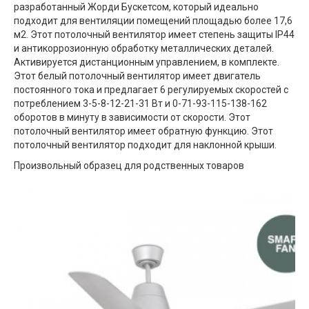
разработанный Жорди Бускетсом, который идеально
подходит для вентиляции помещений площадью более 17,6
м2. Этот потолочный вентилятор имеет степень защиты IP44
и антикоррозионную обработку металлических деталей.
Активируется дистанционным управлением, в комплекте.
Этот белый потолочный вентилятор имеет двигатель
постоянного тока и предлагает 6 регулируемых скоростей с
потреблением 3-5-8-12-21-31 Вт и 0-71-93-115-138-162
оборотов в минуту в зависимости от скорости. Этот
потолочный вентилятор имеет обратную функцию. Этот
потолочный вентилятор подходит для наклонной крыши.
Произвольный образец для родственных товаров