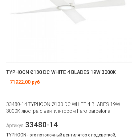
TYPHOON Ø130 DC WHITE 4 BLADES 19W 3000K
71922,00 руб
33480-14 TYPHOON Ø130 DC WHITE 4 BLADES 19W
3000K люстра с вентилятором Faro barcelona
33480-14
Артикул
TYPHOON - это потолочный вентилятор с подсветкой,