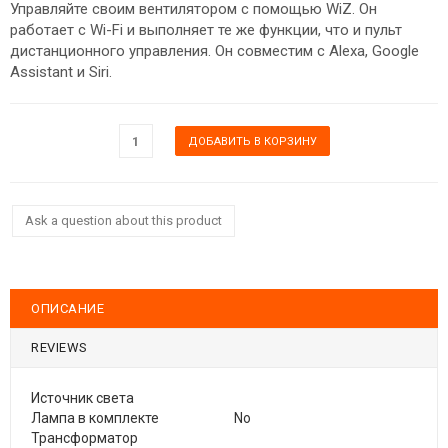
Управляйте своим вентилятором с помощью WiZ. Он
работает с Wi-Fi и выполняет те же функции, что и пульт
дистанционного управления. Он совместим с Alexa, Google
Assistant и Siri.
Ask a question about this product
ОПИСАНИЕ
REVIEWS
Источник света
Лампа в комплекте
No
Трансформатор