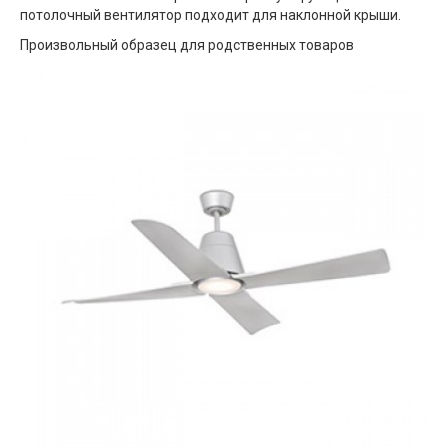
потолочный вентилятор подходит для наклонной крыши.
Произвольный образец для родственных товаров