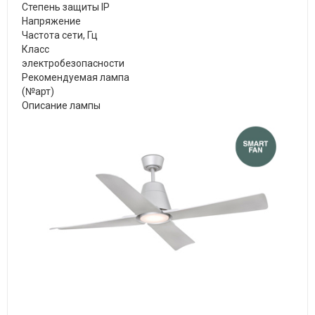
Степень защиты IP
Напряжение
Частота сети, Гц
Класс
электробезопасности
Рекомендуемая лампа
(№арт)
Описание лампы