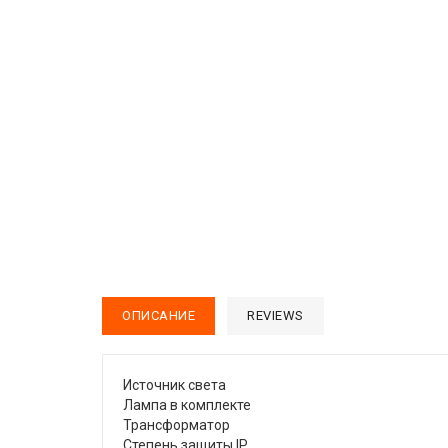
ОПИСАНИЕ
REVIEWS
Источник света
Лампа в комплекте
Трансформатор
Степень защиты IP