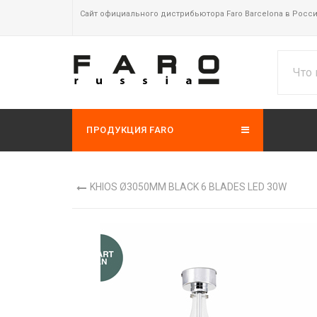
Сайт официального дистрибьютора Faro Barcelona в Росс
ПРОДУКЦИЯ FARO
KHIOS Ø3050MM BLACK 6 BLADES LED 30W