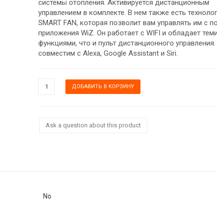
системы отопления. Активируется дистанционным
управлением в комплекте. В нем также есть техноло
SMART FAN, которая позволит вам управлять им с 
приложения WiZ. Он работает с WIFI и обладает тем
функциями, что и пульт дистанционного управления.
совместим с Alexa, Google Assistant и Siri.
Ask a question about this product
No