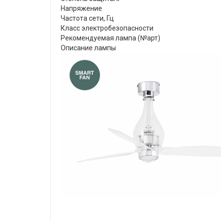
Напряжение
Частота сети, Гц
Класс электробезопасности
Рекомендуемая лампа (№арт)
Описание лампы