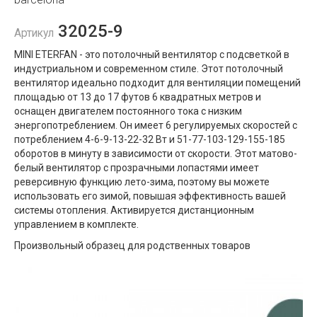
32025-9
Артикул
MINI ETERFAN - это потолочный вентилятор с подсветкой в ​​
индустриальном и современном стиле. Этот потолочный
вентилятор идеально подходит для вентиляции помещений
площадью от 13 до 17 футов 6 квадратных метров и
оснащен двигателем постоянного тока с низким
энергопотреблением. Он имеет 6 регулируемых скоростей с
потреблением 4-6-9-13-22-32 Вт и 51-77-103-129-155-185
оборотов в минуту в зависимости от скорости. Этот матово-
белый вентилятор с прозрачными лопастями имеет
реверсивную функцию лето-зима, поэтому вы можете
использовать его зимой, повышая эффективность вашей
системы отопления. Активируется дистанционным
управлением в комплекте.
Произвольный образец для родственных товаров