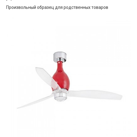
Произвольный образец для родственных товаров