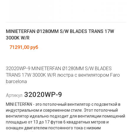
MINIETERFAN Ø1280MM S/W BLADES TRANS 17W
3000K W/R
71291,00 руб
32020WP-9 MINIETERFAN Ø1280MM S/W BLADES
TRANS 17W 3000K W/R люстра с вентилятором Faro
barcelona
32020WP-9
Артикул
MINI ETERFAN - это потолочный вентилятор с подсветкой в ​​
индустриальном и современном стиле. Этот потолочный
вентилятор идеально подходит для вентиляции помещений
площадью от 13 до 17 футов 6 квадратных метров и
оснащен двигателем постоянного тока с низким