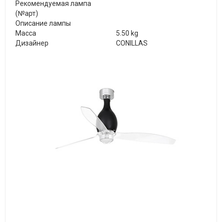
Рекомендуемая лампа
(№арт)
Описание лампы
Масса
5.50 kg
Дизайнер
CONILLAS