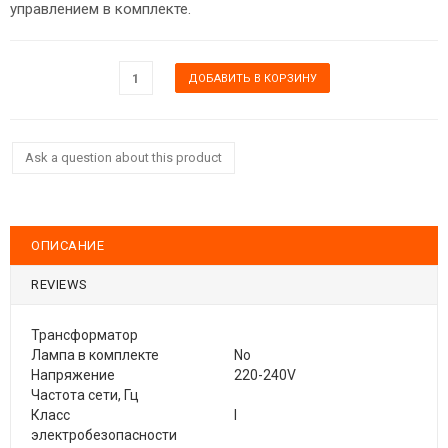
управлением в комплекте.
Ask a question about this product
ОПИСАНИЕ
REVIEWS
Трансформатор
Лампа в комплекте
No
Напряжение
220-240V
Частота сети, Гц
Класс
I
электробезопасности