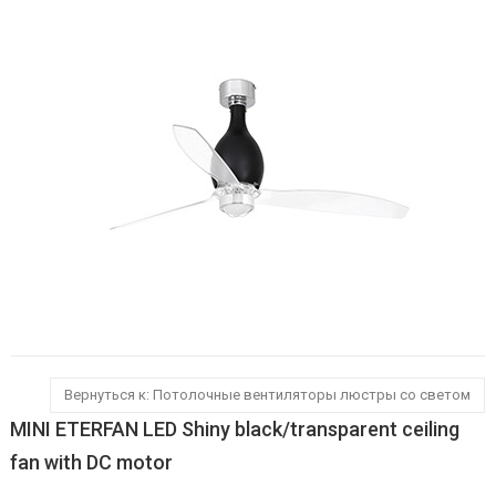
Вернуться к: Потолочные вентиляторы люстры со светом
MINI ETERFAN LED Shiny black/transparent ceiling
fan with DC motor