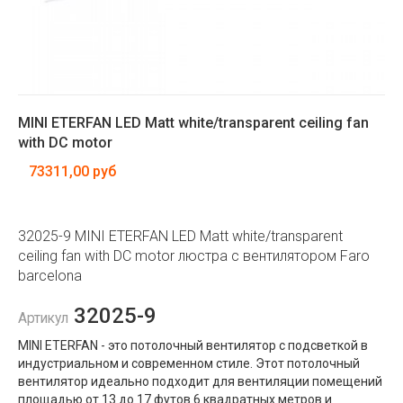
MINI ETERFAN LED Matt white/transparent ceiling fan
with DC motor
73311,00 руб
32025-9 MINI ETERFAN LED Matt white/transparent
ceiling fan with DC motor люстра с вентилятором Faro
barcelona
32025-9
Артикул
MINI ETERFAN - это потолочный вентилятор с подсветкой в ​​
индустриальном и современном стиле. Этот потолочный
вентилятор идеально подходит для вентиляции помещений
площадью от 13 до 17 футов 6 квадратных метров и