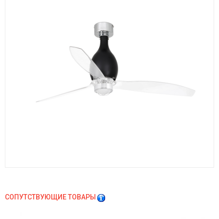
СОПУТСТВУЮЩИЕ ТОВАРЫ