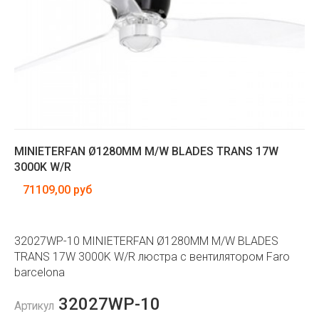
MINIETERFAN Ø1280MM M/W BLADES TRANS 17W
3000K W/R
71109,00 руб
32027WP-10 MINIETERFAN Ø1280MM M/W BLADES
TRANS 17W 3000K W/R люстра с вентилятором Faro
barcelona
32027WP-10
Артикул