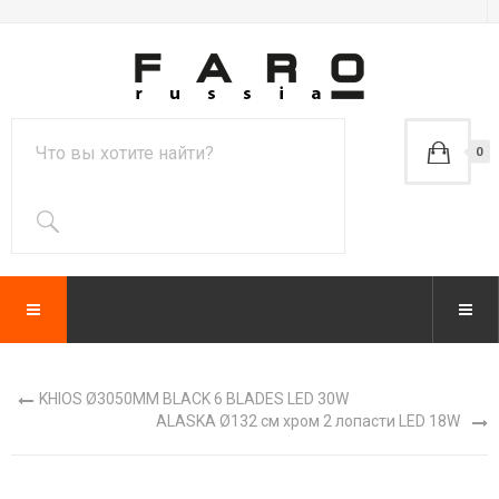
0
KHIOS Ø3050MM BLACK 6 BLADES LED 30W
ALASKA Ø132 см хром 2 лопасти LED 18W