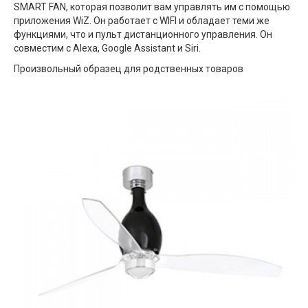
SMART FAN, которая позволит вам управлять им с помощью
приложения WiZ. Он работает с WIFI и обладает теми же
функциями, что и пульт дистанционного управления. Он
совместим с Alexa, Google Assistant и Siri.
Произвольный образец для родственных товаров