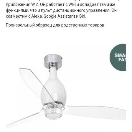
приложения WiZ. Он работает с WIFI и обладает теми же
функциями, что и пульт дистанционного управления. Он
совместим с Alexa, Google Assistant и Siri.
Произвольный образец для родственных товаров