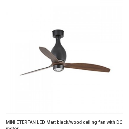
MINI ETERFAN LED Matt black/wood ceiling fan with DC
motor