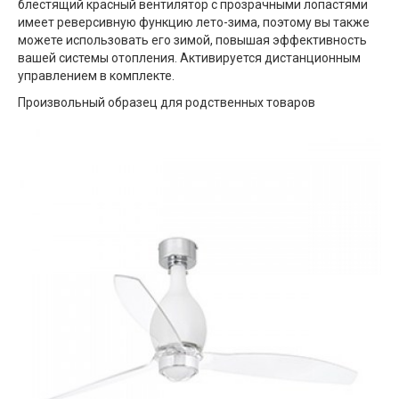
блестящий красный вентилятор с прозрачными лопастями
имеет реверсивную функцию лето-зима, поэтому вы также
можете использовать его зимой, повышая эффективность
вашей системы отопления. Активируется дистанционным
управлением в комплекте.
Произвольный образец для родственных товаров