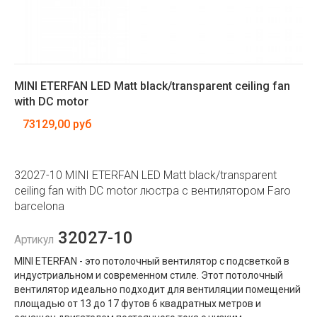
MINI ETERFAN LED Matt black/transparent ceiling fan
with DC motor
73129,00 руб
32027-10 MINI ETERFAN LED Matt black/transparent
ceiling fan with DC motor люстра с вентилятором Faro
barcelona
32027-10
Артикул
MINI ETERFAN - это потолочный вентилятор с подсветкой в ​​
индустриальном и современном стиле. Этот потолочный
вентилятор идеально подходит для вентиляции помещений
площадью от 13 до 17 футов 6 квадратных метров и