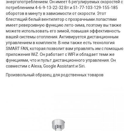
энергопотреблением. Он имеет 6 регулируемых скоростей с
потреблением 4-6-9-13-22-32 Вт и 51-77-103-129-155-185
оборотов в минуту в зависимости от скорости. Этот
блестящий белый вентилятор с прозрачными лопастями
имеет реверсивную функцию лето-зима, поэтому вы также
можете использовать его зимой, повышая эффективность
вашей системы отопления. Активируется дистанционным
управлением в комплекте. В нем также есть технология
SMART FAN, которая позволит вам управлять им с помощью
приложения WiZ. Он работает с WIFI и обладает теми же
функциями, что и пульт дистанционного управления. Он
совместим с Alexa, Google Assistant и Siri.
Произвольный образец для родственных товаров