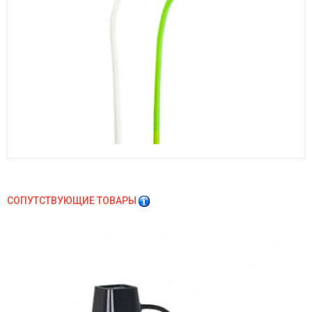
СОПУТСТВУЮЩИЕ ТОВАРЫ