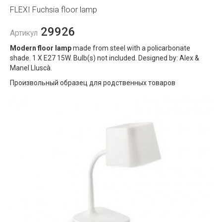
FLEXI Fuchsia floor lamp
29926
Артикул
Modern floor lamp
made from steel with a policarbonate
shade. 1 X E27 15W. Bulb(s) not included. Designed by: Alex &
Manel Lluscà.
Произвольный образец для родственных товаров