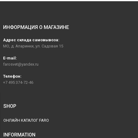
ИНФОРМАЦИЯ О МАГАЗИНЕ
Адрес склада самовывоза:
МО, д. Апаринки, ул. Садовая 15
E-mail:
farosvet@yandex.ru
Телефон:
+7 495 374-72-46
SHOP
ОНЛАЙН КАТАЛОГ FARO
INFORMATION