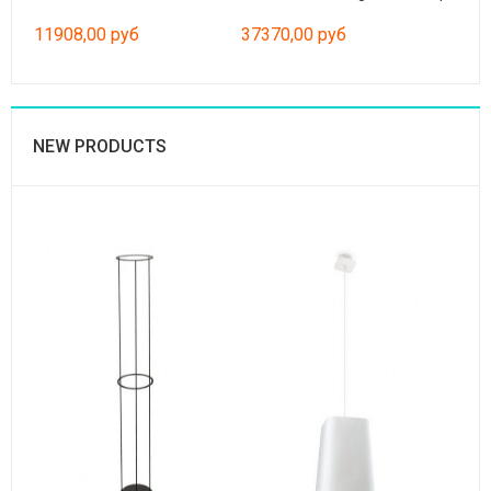
11908,00 руб
37370,00 руб
NEW PRODUCTS