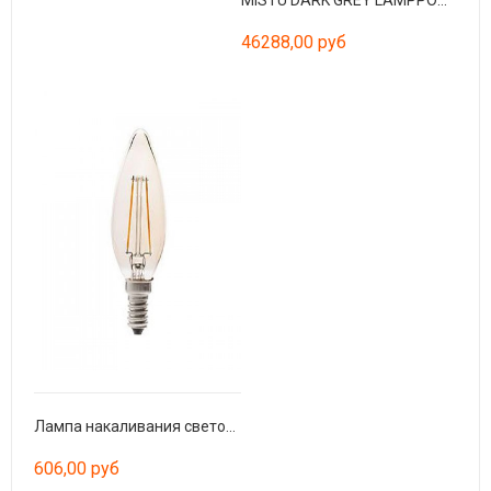
46288,00 руб
Лампа накаливания светодиодная AMBER E14 2W 2200K
606,00 руб