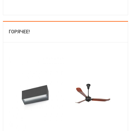
ГОРЯЧЕЕ!