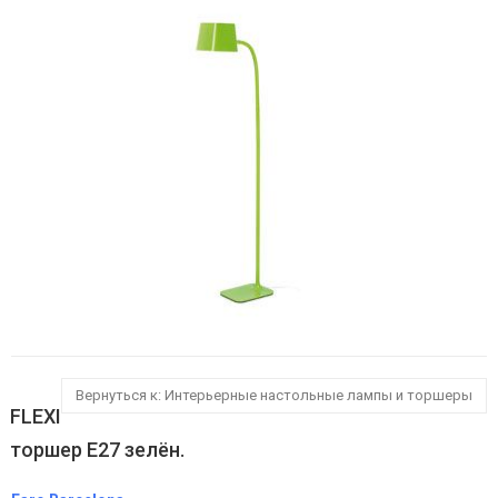
Вернуться к: Интерьерные настольные лампы и торшеры
FLEXI
торшер E27 зелён.