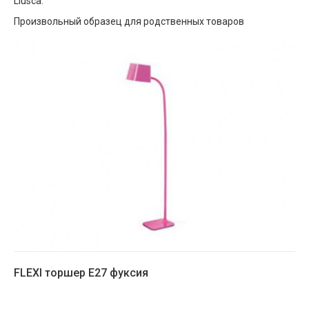
Lluscà.
Произвольный образец для родственных товаров
FLEXI торшер E27 фуксия