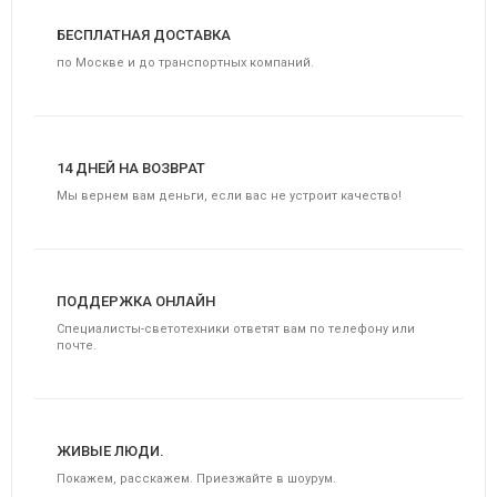
БЕСПЛАТНАЯ ДОСТАВКА
по Москве и до транспортных компаний.
14 ДНЕЙ НА ВОЗВРАТ
Мы вернем вам деньги, если вас не устроит качество!
ПОДДЕРЖКА ОНЛАЙН
Специалисты-светотехники ответят вам по телефону или
почте.
ЖИВЫЕ ЛЮДИ.
Покажем, расскажем. Приезжайте в шоурум.